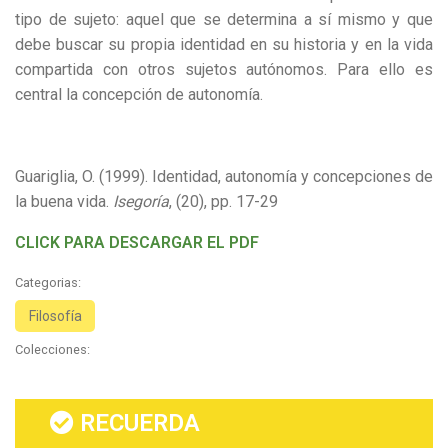
tipo de sujeto: aquel que se determina a sí mismo y que
debe buscar su propia identidad en su historia y en la vida
compartida con otros sujetos autónomos. Para ello es
central la concepción de autonomía.
Guariglia, O. (1999). Identidad, autonomía y concepciones de
la buena vida.
Isegoría
, (20), pp. 17-29
CLICK PARA DESCARGAR EL PDF
Categorias:
Filosofía
Colecciones:
RECUERDA