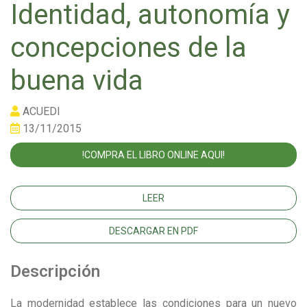
Identidad, autonomía y
concepciones de la
buena vida
ACUEDI
13/11/2015
!COMPRA EL LIBRO ONLINE AQUI!
LEER
DESCARGAR EN PDF
Descripción
La modernidad establece las condiciones para un nuevo