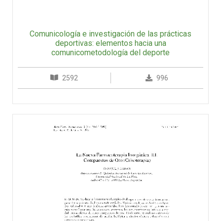
Comunicología e investigación de las prácticas
deportivas: elementos hacia una
comunicometodología del deporte
2592
996