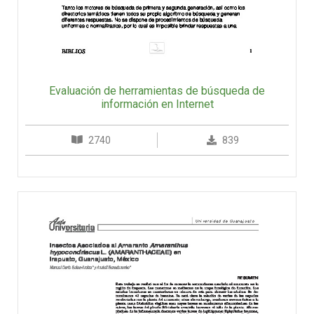
Evaluación de herramientas de búsqueda de
información en Internet
2740
839