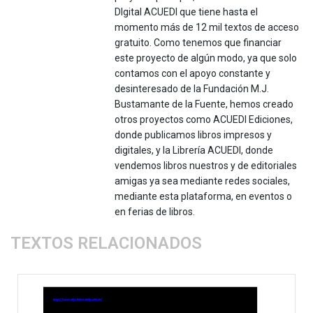
DIgital ACUEDI que tiene hasta el
momento más de 12 mil textos de acceso
gratuito. Como tenemos que financiar
este proyecto de algún modo, ya que solo
contamos con el apoyo constante y
desinteresado de la Fundación M.J.
Bustamante de la Fuente, hemos creado
otros proyectos como ACUEDI Ediciones,
donde publicamos libros impresos y
digitales, y la Librería ACUEDI, donde
vendemos libros nuestros y de editoriales
amigas ya sea mediante redes sociales,
mediante esta plataforma, en eventos o
en ferias de libros.
TEXTOS RELACIONADOS