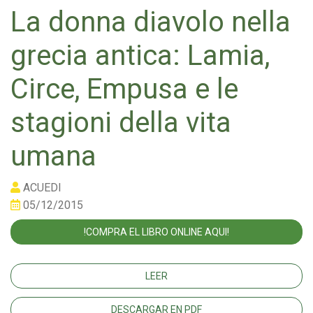
La donna diavolo nella
grecia antica: Lamia,
Circe, Empusa e le
stagioni della vita
umana
ACUEDI
05/12/2015
!COMPRA EL LIBRO ONLINE AQUI!
LEER
DESCARGAR EN PDF