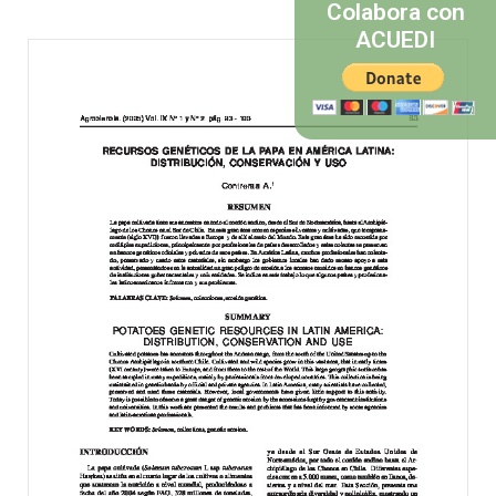
Colabora con
ACUEDI