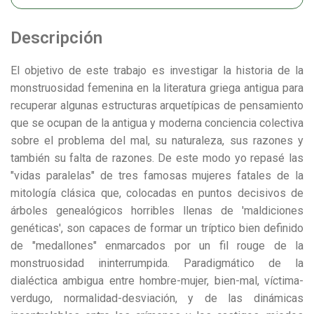
Descripción
El objetivo de este trabajo es investigar la historia de la
monstruosidad femenina en la literatura griega antigua para
recuperar algunas estructuras arquetípicas de pensamiento
que se ocupan de la antigua y moderna conciencia colectiva
sobre el problema del mal, su naturaleza, sus razones y
también su falta de razones. De este modo yo repasé las
"vidas paralelas" de tres famosas mujeres fatales de la
mitología clásica que, colocadas en puntos decisivos de
árboles genealógicos horribles llenas de 'maldiciones
genéticas', son capaces de formar un tríptico bien definido
de "medallones" enmarcados por un fil rouge de la
monstruosidad ininterrumpida. Paradigmático de la
dialéctica ambigua entre hombre-mujer, bien-mal, víctima-
verdugo, normalidad-desviación, y de las dinámicas