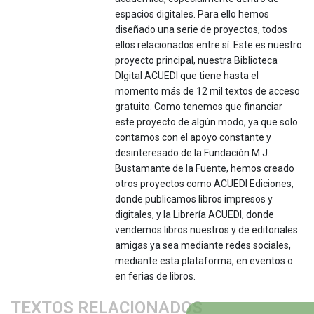
espacios digitales. Para ello hemos
diseñado una serie de proyectos, todos
ellos relacionados entre sí. Este es nuestro
proyecto principal, nuestra Biblioteca
DIgital ACUEDI que tiene hasta el
momento más de 12 mil textos de acceso
gratuito. Como tenemos que financiar
este proyecto de algún modo, ya que solo
contamos con el apoyo constante y
desinteresado de la Fundación M.J.
Bustamante de la Fuente, hemos creado
otros proyectos como ACUEDI Ediciones,
donde publicamos libros impresos y
digitales, y la Librería ACUEDI, donde
vendemos libros nuestros y de editoriales
amigas ya sea mediante redes sociales,
mediante esta plataforma, en eventos o
en ferias de libros.
TEXTOS RELACIONADOS