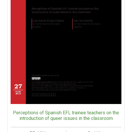
Perceptions of Spanish EFL trainee teachers on the
introduction of queer issues in the classroom