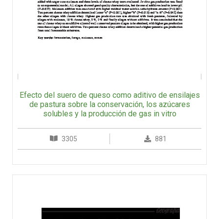
Efecto del suero de queso como aditivo de ensilajes
de pastura sobre la conservación, los azúcares
solubles y la producción de gas in vitro
3305
881