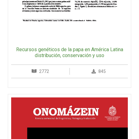
Recursos genéticos de la papa en América Latina
distribución, conservación y uso
2772
845