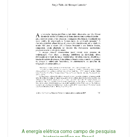
A energía elétrica como campo de pesquisa