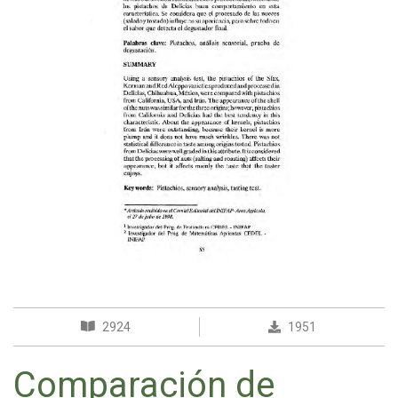
2924
1951
Comparación de