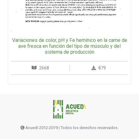
Variaciones de color, pH y Fe hemínico en la carne de
ave fresca en función del tipo de músculo y del
sistema de producción
2668
879
Acuedi 2012-2019 | Todos los derechos reservados.