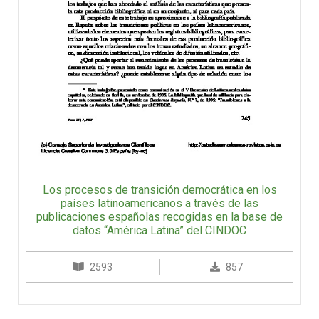
Los procesos de transición democrática en los
países latinoamericanos a través de las
publicaciones españolas recogidas en la base de
datos “América Latina” del CINDOC
2593
857