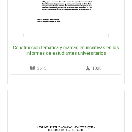
Construcción temática y marcas enunciativas en los
informes de estudiantes universitarios
3615
1020