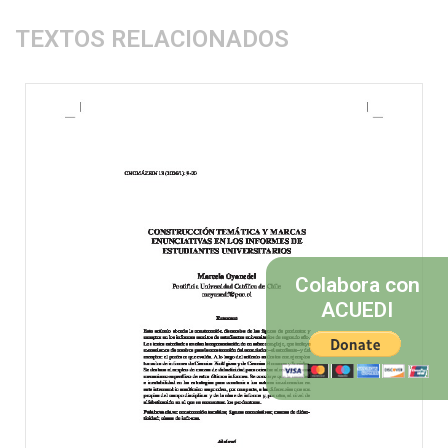
TEXTOS RELACIONADOS
Colabora con
ACUEDI