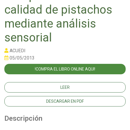
calidad de pistachos
mediante análisis
sensorial
ACUEDI
05/05/2013
!COMPRA EL LIBRO ONLINE AQUI!
LEER
DESCARGAR EN PDF
Descripción