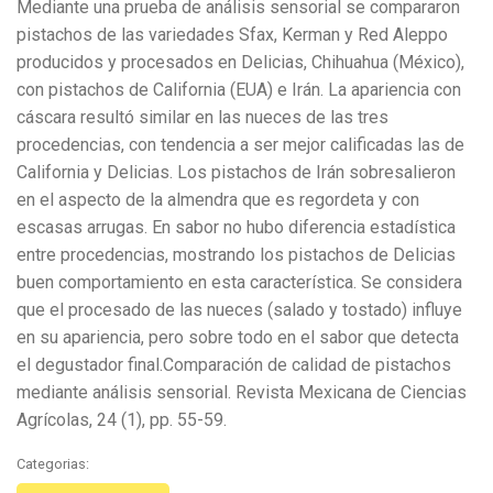
Mediante una prueba de análisis sensorial se compararon
pistachos de las variedades Sfax, Kerman y Red Aleppo
producidos y procesados en Delicias, Chihuahua (México),
con pistachos de California (EUA) e Irán. La apariencia con
cáscara resultó similar en las nueces de las tres
procedencias, con tendencia a ser mejor calificadas las de
California y Delicias. Los pistachos de Irán sobresalieron
en el aspecto de la almendra que es regordeta y con
escasas arrugas. En sabor no hubo diferencia estadística
entre procedencias, mostrando los pistachos de Delicias
buen comportamiento en esta característica. Se considera
que el procesado de las nueces (salado y tostado) influye
en su apariencia, pero sobre todo en el sabor que detecta
el degustador final.Comparación de calidad de pistachos
mediante análisis sensorial. Revista Mexicana de Ciencias
Agrícolas, 24 (1), pp. 55-59.
Categorias: