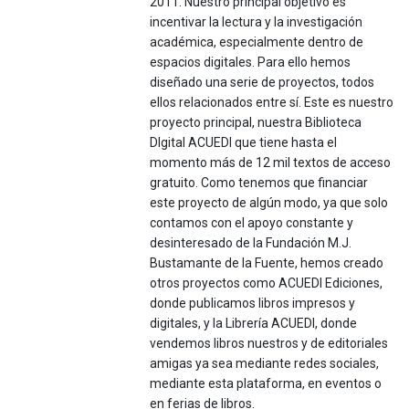
2011. Nuestro principal objetivo es
incentivar la lectura y la investigación
académica, especialmente dentro de
espacios digitales. Para ello hemos
diseñado una serie de proyectos, todos
ellos relacionados entre sí. Este es nuestro
proyecto principal, nuestra Biblioteca
DIgital ACUEDI que tiene hasta el
momento más de 12 mil textos de acceso
gratuito. Como tenemos que financiar
este proyecto de algún modo, ya que solo
contamos con el apoyo constante y
desinteresado de la Fundación M.J.
Bustamante de la Fuente, hemos creado
otros proyectos como ACUEDI Ediciones,
donde publicamos libros impresos y
digitales, y la Librería ACUEDI, donde
vendemos libros nuestros y de editoriales
amigas ya sea mediante redes sociales,
mediante esta plataforma, en eventos o
en ferias de libros.