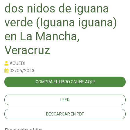
dos nidos de iguana
verde (Iguana iguana)
en La Mancha,
Veracruz
ACUEDI
03/06/2013
!COMPRA EL LIBRO ONLINE AQUI!
LEER
DESCARGAR EN PDF