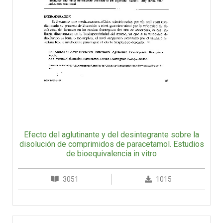
Efecto del aglutinante y del desintegrante sobre la
disolución de comprimidos de paracetamol. Estudios
de bioequivalencia in vitro
3051
1015