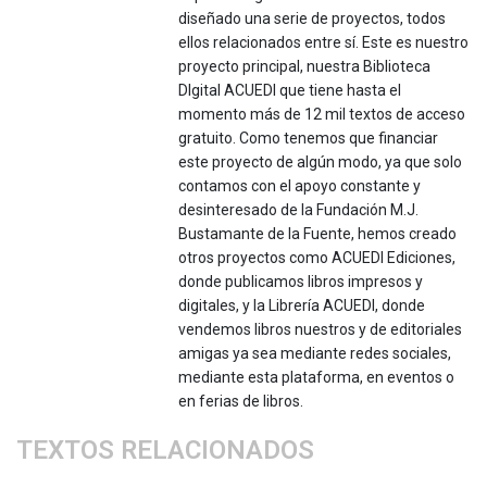
diseñado una serie de proyectos, todos
ellos relacionados entre sí. Este es nuestro
proyecto principal, nuestra Biblioteca
DIgital ACUEDI que tiene hasta el
momento más de 12 mil textos de acceso
gratuito. Como tenemos que financiar
este proyecto de algún modo, ya que solo
contamos con el apoyo constante y
desinteresado de la Fundación M.J.
Bustamante de la Fuente, hemos creado
otros proyectos como ACUEDI Ediciones,
donde publicamos libros impresos y
digitales, y la Librería ACUEDI, donde
vendemos libros nuestros y de editoriales
amigas ya sea mediante redes sociales,
mediante esta plataforma, en eventos o
en ferias de libros.
TEXTOS RELACIONADOS