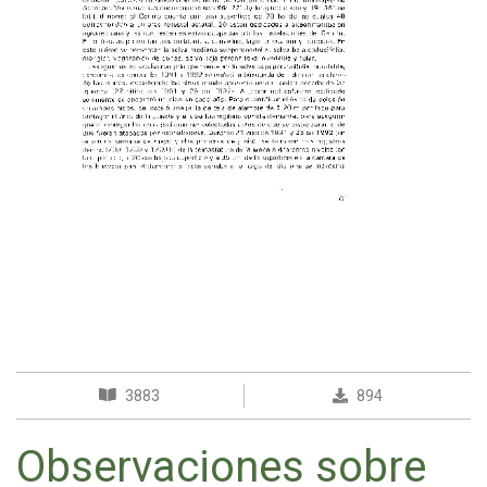
3883
894
Observaciones sobre