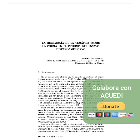
Colabora con
ACUEDI