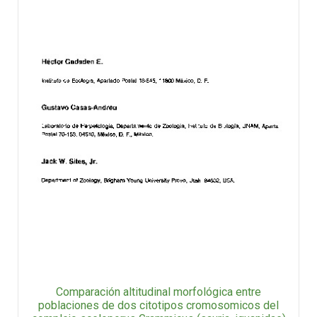
Comparación altitudinal morfológica entre
poblaciones de dos citotipos cromosomicos del