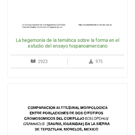
La hegemonía de la temática sobre la forma en el
estudio del ensayo hispanoamericano
2923
975