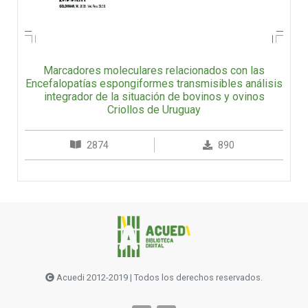
Marcadores moleculares relacionados con las
Encefalopatías espongiformes transmisibles análisis
integrador de la situación de bovinos y ovinos
Criollos de Uruguay
2874
890
Acuedi 2012-2019 | Todos los derechos reservados.