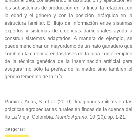
funcionalidad, considerando la distribución y aplicación en
los subsistemas de producción en la finca, la relación con
la edad y el género y con la posición jerárquica en la
estructura familiar. El flujo de información entre sistemas
expertos y sistemas de creencias tradicionales ayuda a
construir sistemas adaptados. A manera de ejemplo, se
puede mencionar un mayordomo de un hato ganadero que
combina la creencia en las fases de la luna con el empleo
de la técnica genética de la inseminación artificial para
asegurar no sólo la preñez de la madre sino también el
género femenino de la cría.
Ramírez Arias, S. et al. (2010). Imaginarios míticos en las
prácticas agropecuarias rurales en fincas de la cuenca del
río La Vieja, Colombia.
Mundo Agrario
, 10 (20), pp. 1-21.
Categorias: