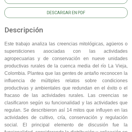
DESCARGAR EN PDF
Descripción
Este trabajo analiza las creencias mitológicas, agüeros o
supersticiones asociadas con las actividades
agropecuarias y de conservación en nueve unidades
productivas rurales de la cuenca media del río La Vieja,
Colombia. Plantea que las gentes de antaño reconocen la
influencia de múltiples relatos sobre condiciones
productivas y ambientales que redundan en el éxito o el
fracaso de las actividades rurales. Las creencias se
clasificaron según su funcionalidad y las actividades que
regulan. Se describieron así 14 mitos que influyen en las
actividades de cultivo, cría, conservación y regulación
social. El principal elemento de discusión fue la