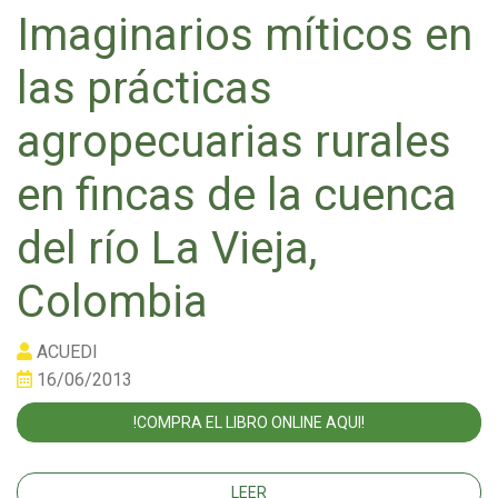
Imaginarios míticos en
las prácticas
agropecuarias rurales
en fincas de la cuenca
del río La Vieja,
Colombia
ACUEDI
16/06/2013
!COMPRA EL LIBRO ONLINE AQUI!
LEER