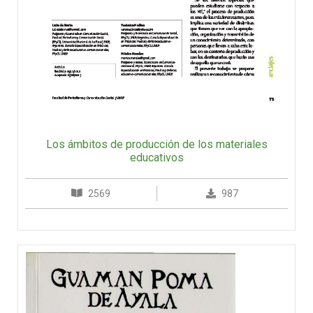
Los ámbitos de producción de los materiales
educativos
2569
987