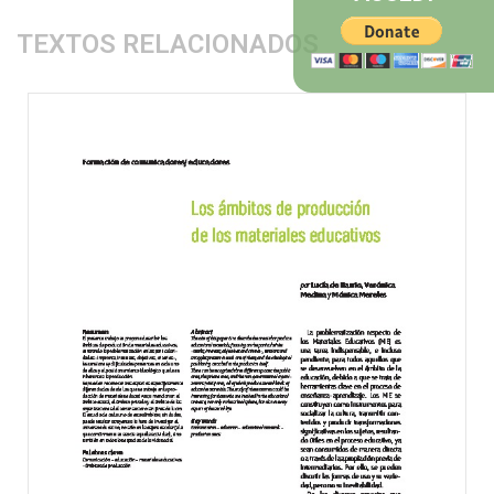
TEXTOS RELACIONADOS