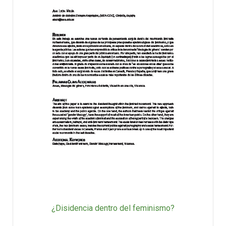
¿Disidencia dentro del feminismo?