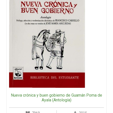
Nueva crónica y buen gobierno de Guamán Poma de
Ayala (Antología)