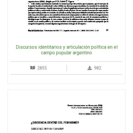
Discursos identitarios y articulación política en el
campo popular argentino
2855
982