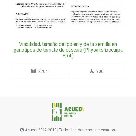
Viabilidad, tamaño del polen y de la semilla en
genotipos de tomate de cáscara (Physalis ixocarpa
Brot.)
2704
900
Acuedi 2012-2019 | Todos los derechos reservados.