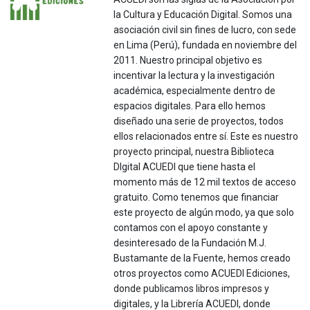
la Cultura y Educación Digital. Somos una
asociación civil sin fines de lucro, con sede
en Lima (Perú), fundada en noviembre del
2011. Nuestro principal objetivo es
incentivar la lectura y la investigación
académica, especialmente dentro de
espacios digitales. Para ello hemos
diseñado una serie de proyectos, todos
ellos relacionados entre sí. Este es nuestro
proyecto principal, nuestra Biblioteca
DIgital ACUEDI que tiene hasta el
momento más de 12 mil textos de acceso
gratuito. Como tenemos que financiar
este proyecto de algún modo, ya que solo
contamos con el apoyo constante y
desinteresado de la Fundación M.J.
Bustamante de la Fuente, hemos creado
otros proyectos como ACUEDI Ediciones,
donde publicamos libros impresos y
digitales, y la Librería ACUEDI, donde