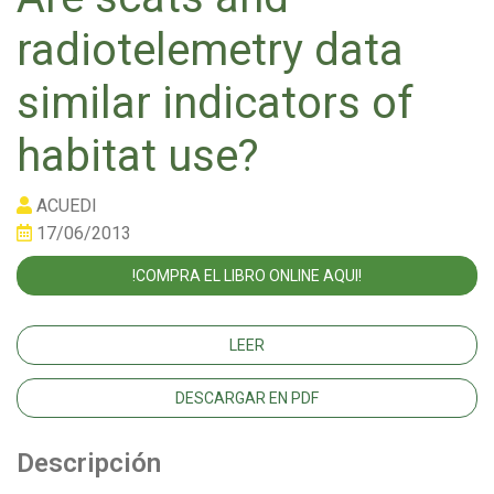
radiotelemetry data
similar indicators of
habitat use?
ACUEDI
17/06/2013
!COMPRA EL LIBRO ONLINE AQUI!
LEER
DESCARGAR EN PDF
Descripción