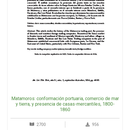
Matamoros: conformación portuaria, comercio de mar
y tierra, y presencia de casas-mercantiles, 1800-
1860
2700
956