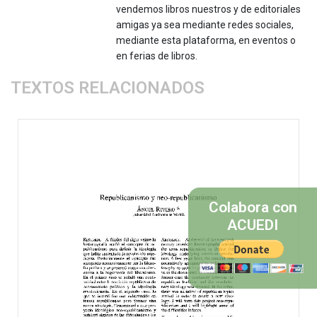
vendemos libros nuestros y de editoriales
amigas ya sea mediante redes sociales,
mediante esta plataforma, en eventos o
en ferias de libros.
TEXTOS RELACIONADOS
Colabora con
ACUEDI