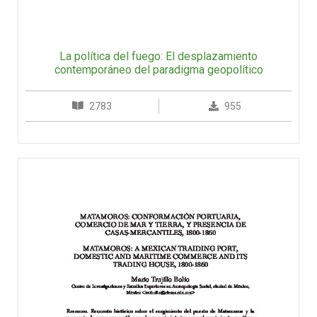
La política del fuego: El desplazamiento
contemporáneo del paradigma geopolítico
2783
955