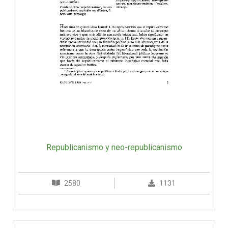
Republicanismo y neo-republicanismo
2580
1131