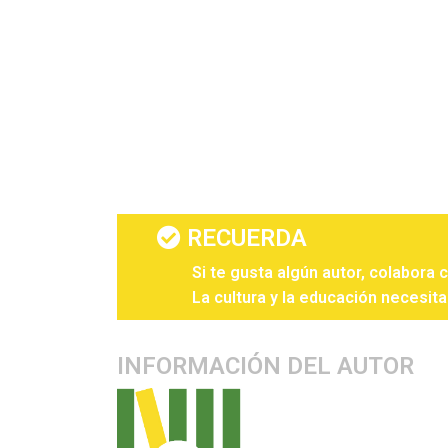
RECUERDA
Si te gusta algún autor, colabora 
La cultura y la educación necesita
INFORMACIÓN DEL AUTOR