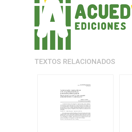
TEXTOS RELACIONADOS