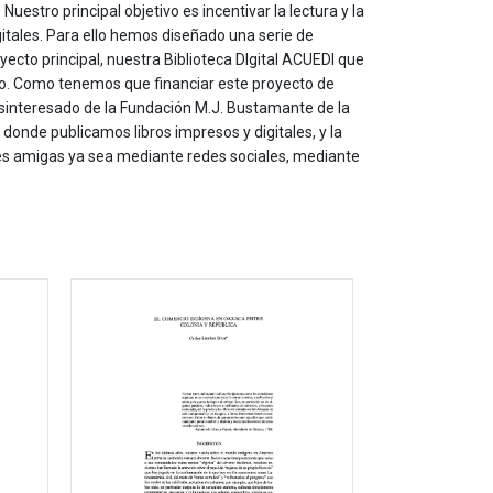
estro principal objetivo es incentivar la lectura y la
itales. Para ello hemos diseñado una serie de
yecto principal, nuestra Biblioteca DIgital ACUEDI que
to. Como tenemos que financiar este proyecto de
sinteresado de la Fundación M.J. Bustamante de la
onde publicamos libros impresos y digitales, y la
les amigas ya sea mediante redes sociales, mediante