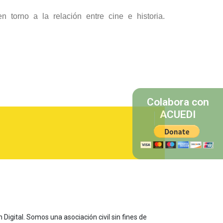
 torno a la relación entre cine e historia.
Colabora con
ACUEDI
 Digital. Somos una asociación civil sin fines de