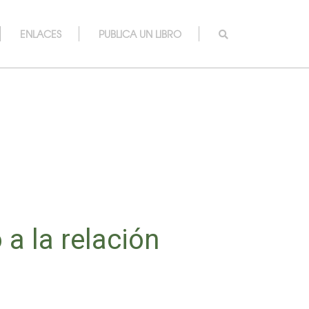
ENLACES
PUBLICA UN LIBRO
a la relación