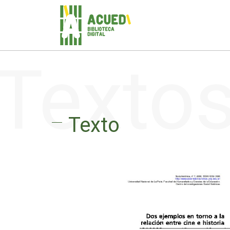
Texto
Texto