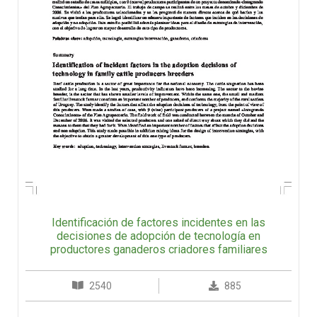
Identificación de factores incidentes en las
decisiones de adopción de tecnología en
productores ganaderos criadores familiares
2540
885