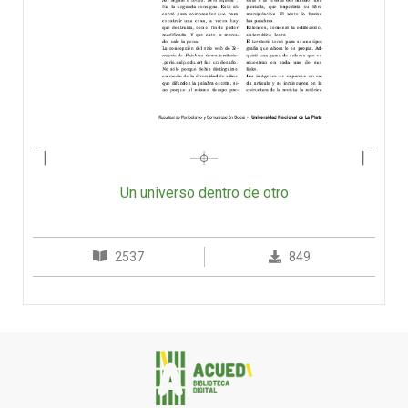
Un universo dentro de otro
2537
849