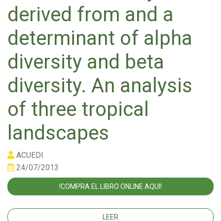
derived from and a
determinant of alpha
diversity and beta
diversity. An analysis
of three tropical
landscapes
ACUEDI
24/07/2013
!COMPRA EL LIBRO ONLINE AQUI!
LEER