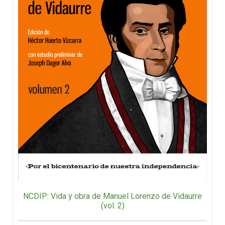
NCDIP: Vida y obra de Manuel Lorenzo de Vidaurre
(vol. 2)