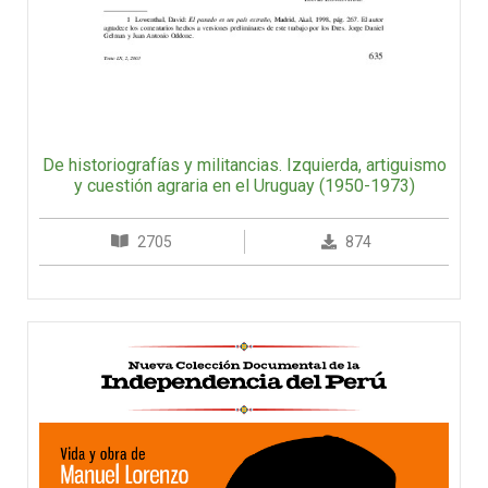
De historiografías y militancias. Izquierda, artiguismo
y cuestión agraria en el Uruguay (1950-1973)
2705
874