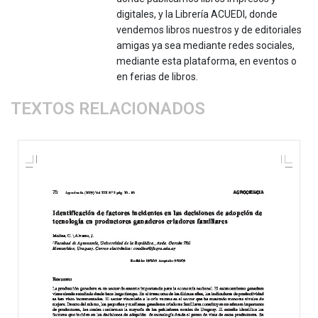
digitales, y la Librería ACUEDI, donde
vendemos libros nuestros y de editoriales
amigas ya sea mediante redes sociales,
mediante esta plataforma, en eventos o
en ferias de libros.
TEXTOS RELACIONADOS