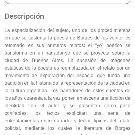
Descripción
La espacialización del sujeto, uno de los procedimientos
en que se sustenta la poesía de Borges de los veinte, es
retomado en sus primeros relatos: el “yo” poético se
transforma en un narrador-yo que se proyecta sobre la
ciudad de Buenos Aires. La sucesión de imágenes
estáticas de la poesía es reemplazada en el relato por un
movimiento de exploración del espacio, que funda una
tradición en la historia de la representación de la ciudad en
la cultura argentina. Los narradores de estos cuentos de
los años cuarenta a la vez ponen en escena una ficción de
identidad con el autor y se presentan como poco
confiables; los textos explicitan una serie de
enfrentamientos entre narrador y lector, típicos del relato
policial, mediante los cuales la literatura de Borges