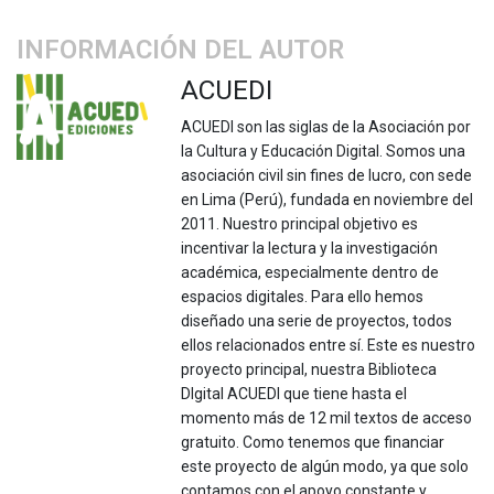
INFORMACIÓN DEL AUTOR
ACUEDI
ACUEDI son las siglas de la Asociación por
la Cultura y Educación Digital. Somos una
asociación civil sin fines de lucro, con sede
en Lima (Perú), fundada en noviembre del
2011. Nuestro principal objetivo es
incentivar la lectura y la investigación
académica, especialmente dentro de
espacios digitales. Para ello hemos
diseñado una serie de proyectos, todos
ellos relacionados entre sí. Este es nuestro
proyecto principal, nuestra Biblioteca
DIgital ACUEDI que tiene hasta el
momento más de 12 mil textos de acceso
gratuito. Como tenemos que financiar
este proyecto de algún modo, ya que solo
contamos con el apoyo constante y