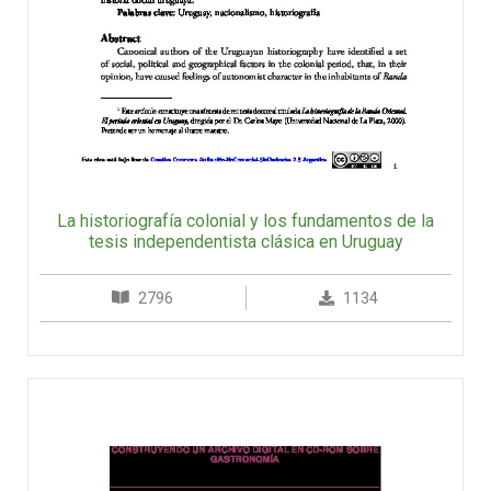
La historiografía colonial y los fundamentos de la
tesis independentista clásica en Uruguay
2796
1134