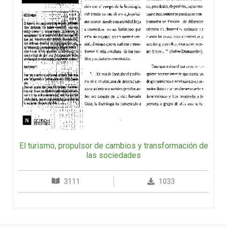
El turismo, propulsor de cambios y transformación de
las sociedades
3111
1033