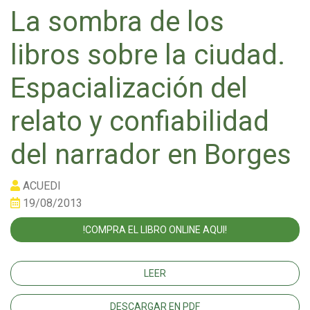
La sombra de los
libros sobre la ciudad.
Espacialización del
relato y confiabilidad
del narrador en Borges
ACUEDI
19/08/2013
!COMPRA EL LIBRO ONLINE AQUI!
LEER
DESCARGAR EN PDF