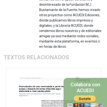
desinteresado de la Fundación M.J.
Bustamante de la Fuente, hemos creado
otros proyectos como ACUEDI Ediciones,
donde publicamos libros impresos y
digitales, y la Librería ACUEDI, donde
vendemos libros nuestros y de editoriales
amigas ya sea mediante redes sociales,
mediante esta plataforma, en eventos o
en ferias de libros.
TEXTOS RELACIONADOS
Colabora con
ACUEDI