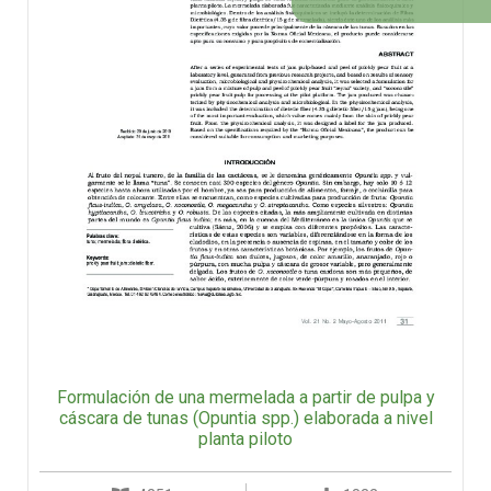
Formulación de una mermelada a partir de pulpa y
cáscara de tunas (Opuntia spp.) elaborada a nivel
planta piloto