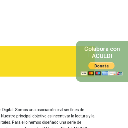
Colabora con
ACUEDI
 Digital. Somos una asociación civil sin fines de
estro principal objetivo es incentivar la lectura y la
itales. Para ello hemos diseñado una serie de