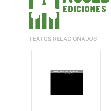
TEXTOS RELACIONADOS