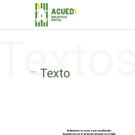
Texto
Texto