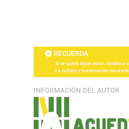
RECUERDA
Si te gusta algún autor, colabora 
La cultura y la educación necesita
INFORMACIÓN DEL AUTOR