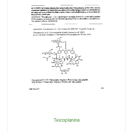
Teicoplanina