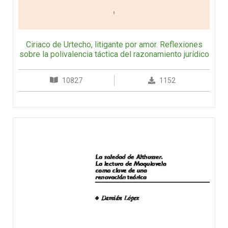
Ciriaco de Urtecho, litigante por amor. Reflexiones
sobre la polivalencia táctica del razonamiento jurídico
10827
1152