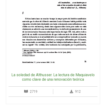
La soledad de Althusser. La lectura de Maquiavelo
como clave de una renovación teórica
2719
912