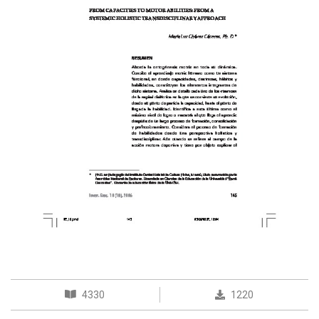
4330
1220