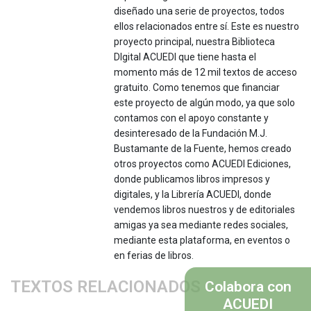
diseñado una serie de proyectos, todos
ellos relacionados entre sí. Este es nuestro
proyecto principal, nuestra Biblioteca
DIgital ACUEDI que tiene hasta el
momento más de 12 mil textos de acceso
gratuito. Como tenemos que financiar
este proyecto de algún modo, ya que solo
contamos con el apoyo constante y
desinteresado de la Fundación M.J.
Bustamante de la Fuente, hemos creado
otros proyectos como ACUEDI Ediciones,
donde publicamos libros impresos y
digitales, y la Librería ACUEDI, donde
vendemos libros nuestros y de editoriales
amigas ya sea mediante redes sociales,
mediante esta plataforma, en eventos o
en ferias de libros.
TEXTOS RELACIONADOS
Colabora con
ACUEDI