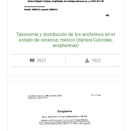
Taxonomía y distribución de los anofelinos en el
estado de veracruz, méxico (diptera:Culicidae,
anophelinae)
3521
1022