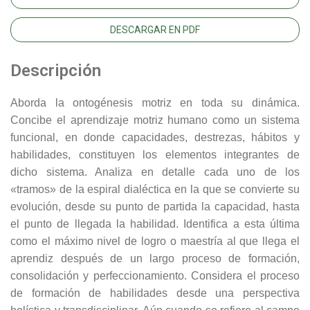
DESCARGAR EN PDF
Descripción
Aborda la ontogénesis motriz en toda su dinámica.
Concibe el aprendizaje motriz humano como un sistema
funcional, en donde capacidades, destrezas, hábitos y
habilidades, constituyen los elementos integrantes de
dicho sistema. Analiza en detalle cada uno de los
«tramos» de la espiral dialéctica en la que se convierte su
evolución, desde su punto de partida la capacidad, hasta
el punto de llegada la habilidad. Identifica a esta última
como el máximo nivel de logro o maestría al que llega el
aprendiz después de un largo proceso de formación,
consolidación y perfeccionamiento. Considera el proceso
de formación de habilidades desde una perspectiva