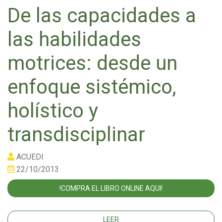
De las capacidades a
las habilidades
motrices: desde un
enfoque sistémico,
holístico y
transdisciplinar
ACUEDI
22/10/2013
!COMPRA EL LIBRO ONLINE AQUI!
LEER