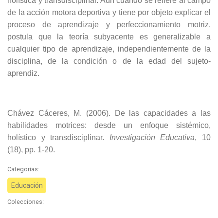
holística y transdisciplinar. Aún cuando se refiere al campo
de la acción motora deportiva y tiene por objeto explicar el
proceso de aprendizaje y perfeccionamiento motriz,
postula que la teoría subyacente es generalizable a
cualquier tipo de aprendizaje, independientemente de la
disciplina, de la condición o de la edad del sujeto-
aprendiz.
Chávez Cáceres, M. (2006). De las capacidades a las
habilidades motrices: desde un enfoque sistémico,
holístico y transdisciplinar.
Investigación Educativa
, 10
(18), pp. 1-20.
Categorias:
Educación
Colecciones: