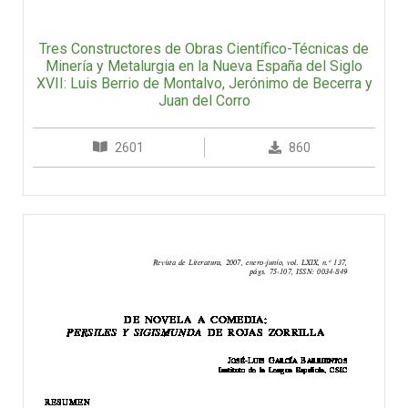
Tres Constructores de Obras Científico-Técnicas de
Minería y Metalurgia en la Nueva España del Siglo
XVII: Luis Berrio de Montalvo, Jerónimo de Becerra y
Juan del Corro
2601
860