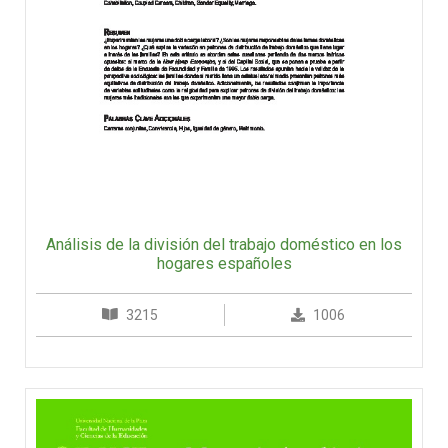
Análisis de la división del trabajo doméstico en los
hogares españoles
3215
1006