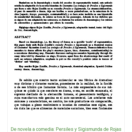
De novela a comedia: Persiles y Sigismunda de Rojas