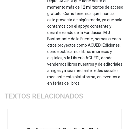
DIgital ACUEDI que tiene hasta el
momento más de 12 mil textos de acceso
gratuito. Como tenemos que financiar
este proyecto de algún modo, ya que solo
contamos con el apoyo constante y
desinteresado de la Fundación M.J.
Bustamante de la Fuente, hemos creado
otros proyectos como ACUEDI Ediciones,
donde publicamos libros impresos y
digitales, y la Librería ACUEDI, donde
vendemos libros nuestros y de editoriales
amigas ya sea mediante redes sociales,
mediante esta plataforma, en eventos o
en ferias de libros.
TEXTOS RELACIONADOS