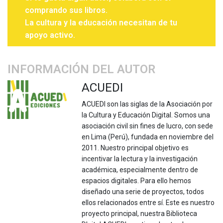
comprando sus libros.
La cultura y la educación necesitan de tu
apoyo activo.
INFORMACIÓN DEL AUTOR
ACUEDI
ACUEDI son las siglas de la Asociación por
la Cultura y Educación Digital. Somos una
asociación civil sin fines de lucro, con sede
en Lima (Perú), fundada en noviembre del
2011. Nuestro principal objetivo es
incentivar la lectura y la investigación
académica, especialmente dentro de
espacios digitales. Para ello hemos
diseñado una serie de proyectos, todos
ellos relacionados entre sí. Este es nuestro
proyecto principal, nuestra Biblioteca