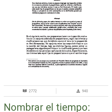
2772
940
Nombrar el tiempo: