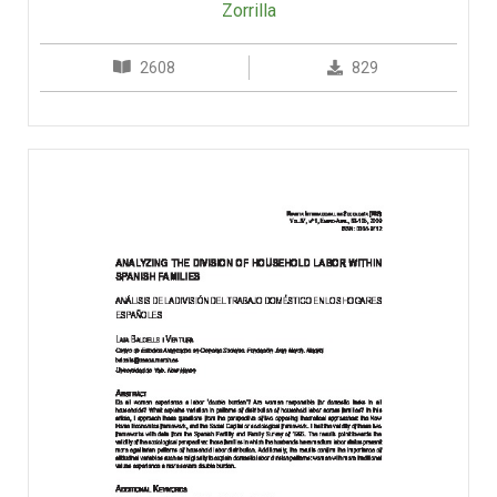
Zorrilla
2608
829