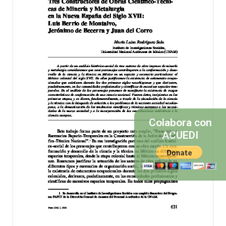
Colabora con
ACUEDI