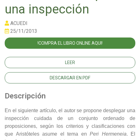
una inspección
ACUEDI
25/11/2013
!COMPRA EL LIBRO ONLINE AQUI!
LEER
DESCARGAR EN PDF
Descripción
En el siguiente artículo, el autor se propone desplegar una
inspección cuidada de un conjunto ordenado de
proposiciones, según los criterios y clasificaciones con
que Aristóteles asume el tema en
Peri Hermeneia
. El