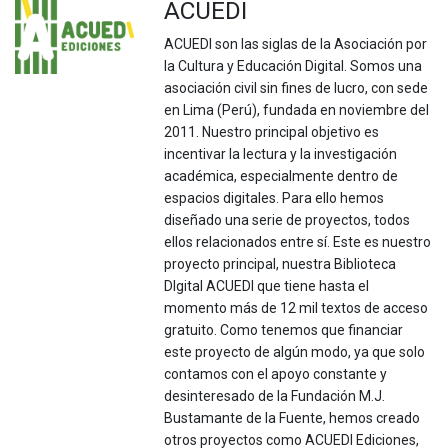
ACUEDI
ACUEDI son las siglas de la Asociación por
la Cultura y Educación Digital. Somos una
asociación civil sin fines de lucro, con sede
en Lima (Perú), fundada en noviembre del
2011. Nuestro principal objetivo es
incentivar la lectura y la investigación
académica, especialmente dentro de
espacios digitales. Para ello hemos
diseñado una serie de proyectos, todos
ellos relacionados entre sí. Este es nuestro
proyecto principal, nuestra Biblioteca
DIgital ACUEDI que tiene hasta el
momento más de 12 mil textos de acceso
gratuito. Como tenemos que financiar
este proyecto de algún modo, ya que solo
contamos con el apoyo constante y
desinteresado de la Fundación M.J.
Bustamante de la Fuente, hemos creado
otros proyectos como ACUEDI Ediciones,