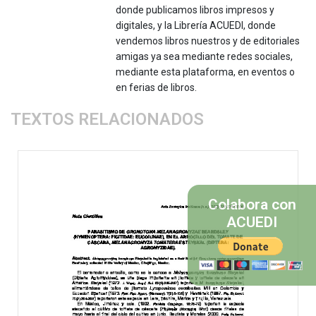
donde publicamos libros impresos y
digitales, y la Librería ACUEDI, donde
vendemos libros nuestros y de editoriales
amigas ya sea mediante redes sociales,
mediante esta plataforma, en eventos o
en ferias de libros.
TEXTOS RELACIONADOS
Colabora con
ACUEDI