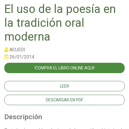
El uso de la poesía en
la tradición oral
moderna
ACUEDI
26/01/2014
!COMPRA EL LIBRO ONLINE AQUI!
LEER
DESCARGAR EN PDF
Descripción