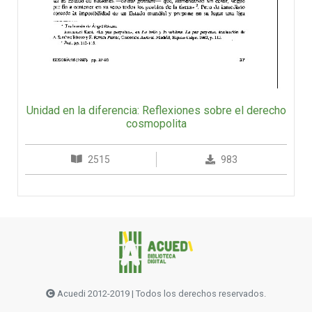
Unidad en la diferencia: Reflexiones sobre el derecho
cosmopolita
2515
983
Acuedi 2012-2019 | Todos los derechos reservados.