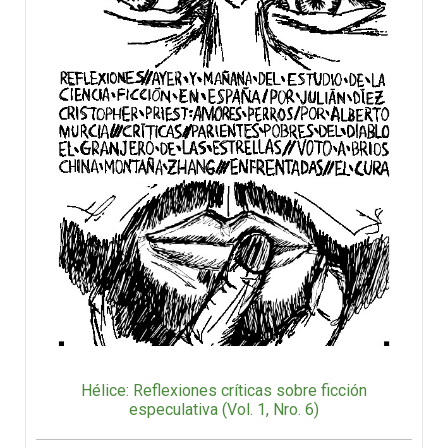
Hélice: Reflexiones críticas sobre ficción
especulativa (Vol. 1, Nro. 6)