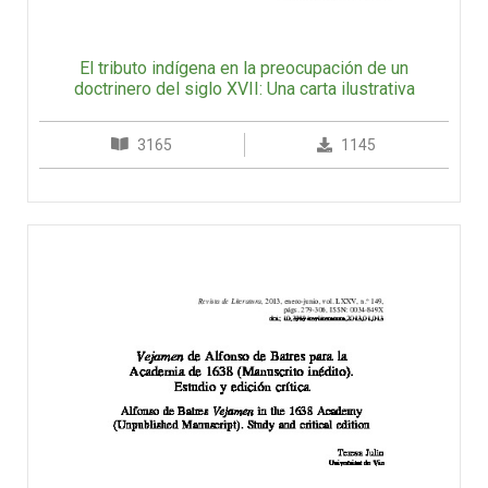
El tributo indígena en la preocupación de un
doctrinero del siglo XVII: Una carta ilustrativa
3165
1145