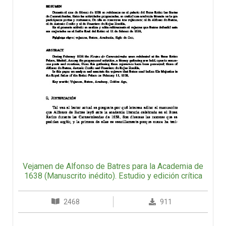
Vejamen de Alfonso de Batres para la Academia de
1638 (Manuscrito inédito). Estudio y edición crítica
2468
911