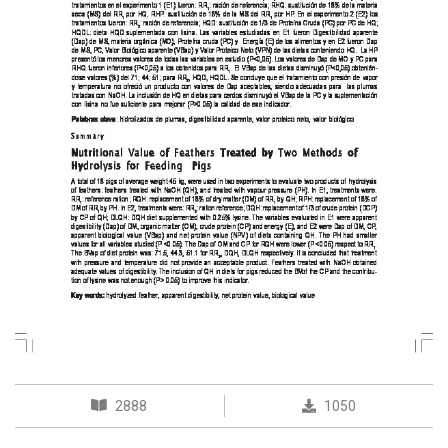
2888
1050