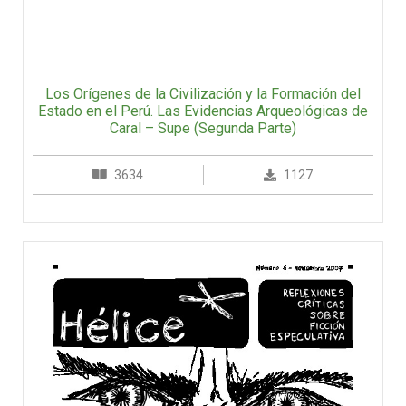
Los Orígenes de la Civilización y la Formación del
Estado en el Perú. Las Evidencias Arqueológicas de
Caral – Supe (Segunda Parte)
3634
1127