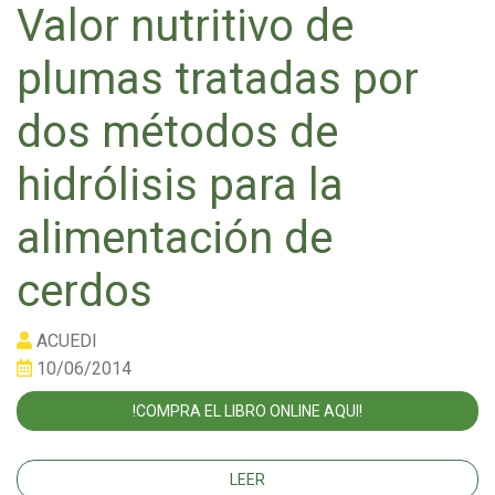
Valor nutritivo de
plumas tratadas por
dos métodos de
hidrólisis para la
alimentación de
cerdos
ACUEDI
10/06/2014
!COMPRA EL LIBRO ONLINE AQUI!
LEER