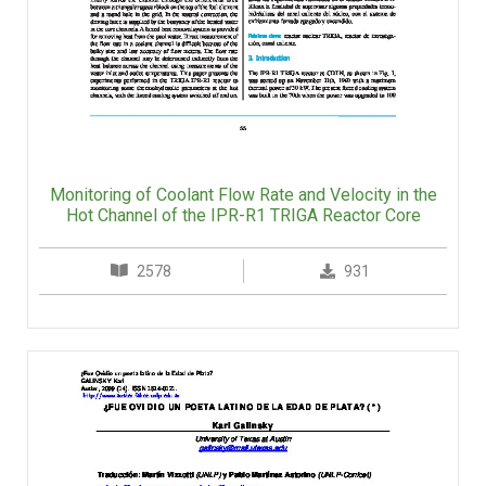
Monitoring of Coolant Flow Rate and Velocity in the
Hot Channel of the IPR-R1 TRIGA Reactor Core
2578
931