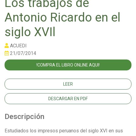
Los trabajos de
Antonio Ricardo en el
siglo XVIl
ACUEDI
21/07/2014
!COMPRA EL LIBRO ONLINE AQUI!
LEER
DESCARGAR EN PDF
Descripción
Estudiados los impresos peruanos del siglo XVI en sus