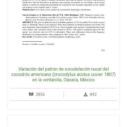
Variación del patrón de escutelación nucal del
cocodrilo americano (crocodylus acutus cuvier 1807)
en la ventanilla, Oaxaca, México
2856
842