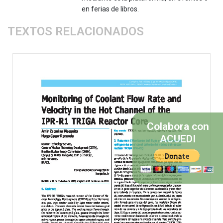
en ferias de libros.
TEXTOS RELACIONADOS
Colabora con
ACUEDI