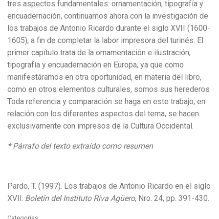
tres aspectos fundamentales: ornamentación, tipografía y
encuadernación, continuamos ahora con la investigación de
los trabajos de Antonio Ricardo durante el siglo XVII (1600-
1605), a fin de completar la labor impresora del turinés. El
primer capítulo trata de la ornamentación e ilustración,
tipografía y encuadernación en Europa, ya que como
manifestáramos en otra oportunidad, en materia del libro,
como en otros elementos culturales, somos sus herederos
Toda referencia y comparación se haga en este trabajo, en
relación con los diferentes aspectos del tema, se hacen
exclusivamente con impresos de la Cultura Occidental.
* Párrafo del texto extraído como resumen
Pardo, T. (1997). Los trabajos de Antonio Ricardo en el siglo
XVIl.
Boletín del Instituto Riva Agüero
, Nro. 24, pp. 391-430.
Categorias: