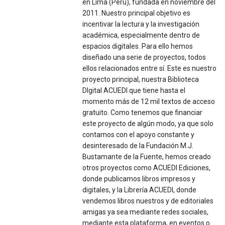
en Lima (Perú), fundada en noviembre del
2011. Nuestro principal objetivo es
incentivar la lectura y la investigación
académica, especialmente dentro de
espacios digitales. Para ello hemos
diseñado una serie de proyectos, todos
ellos relacionados entre sí. Este es nuestro
proyecto principal, nuestra Biblioteca
DIgital ACUEDI que tiene hasta el
momento más de 12 mil textos de acceso
gratuito. Como tenemos que financiar
este proyecto de algún modo, ya que solo
contamos con el apoyo constante y
desinteresado de la Fundación M.J.
Bustamante de la Fuente, hemos creado
otros proyectos como ACUEDI Ediciones,
donde publicamos libros impresos y
digitales, y la Librería ACUEDI, donde
vendemos libros nuestros y de editoriales
amigas ya sea mediante redes sociales,
mediante esta plataforma, en eventos o