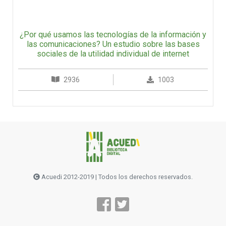
¿Por qué usamos las tecnologías de la información y
las comunicaciones? Un estudio sobre las bases
sociales de la utilidad individual de internet
2936
1003
Acuedi 2012-2019 | Todos los derechos reservados.