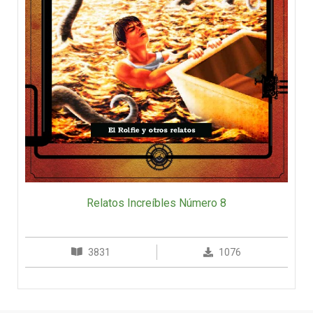
Relatos Increíbles Número 8
3831
1076