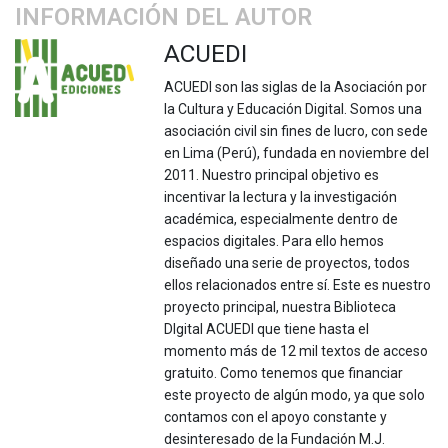
INFORMACIÓN DEL AUTOR
ACUEDI
ACUEDI son las siglas de la Asociación por
la Cultura y Educación Digital. Somos una
asociación civil sin fines de lucro, con sede
en Lima (Perú), fundada en noviembre del
2011. Nuestro principal objetivo es
incentivar la lectura y la investigación
académica, especialmente dentro de
espacios digitales. Para ello hemos
diseñado una serie de proyectos, todos
ellos relacionados entre sí. Este es nuestro
proyecto principal, nuestra Biblioteca
DIgital ACUEDI que tiene hasta el
momento más de 12 mil textos de acceso
gratuito. Como tenemos que financiar
este proyecto de algún modo, ya que solo
contamos con el apoyo constante y
desinteresado de la Fundación M.J.