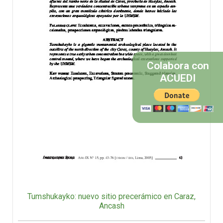
Colabora con
ACUEDI
Tumshukayko: nuevo sitio precerámico en Caraz,
Ancash