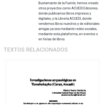
Bustamante de la Fuente, hemos creado
otros proyectos como ACUEDI Ediciones,
donde publicamos libros impresos y
digitales, y la Librería ACUEDI, donde
vendemos libros nuestros y de editoriales
amigas ya sea mediante redes sociales,
mediante esta plataforma, en eventos o
en ferias de libros.
TEXTOS RELACIONADOS