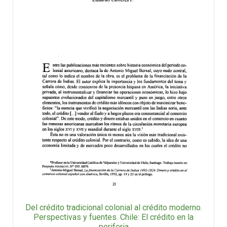
Del crédito tradicional colonial al crédito moderno.
Perspectivas y fuentes. Chile: El crédito en la
periferia