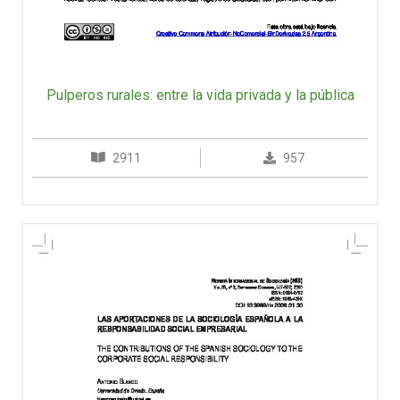
Pulperos rurales: entre la vida privada y la pública
2911
957