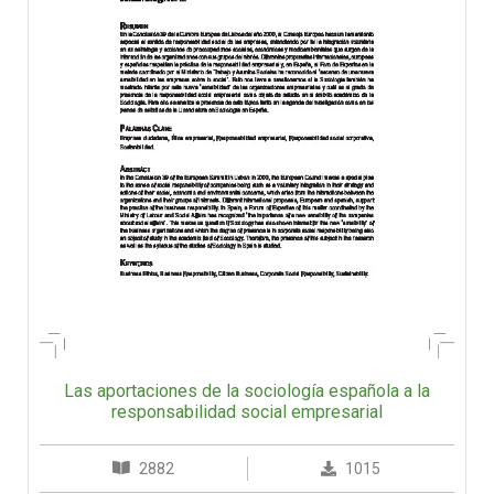
Las aportaciones de la sociología española a la
responsabilidad social empresarial
2882
1015