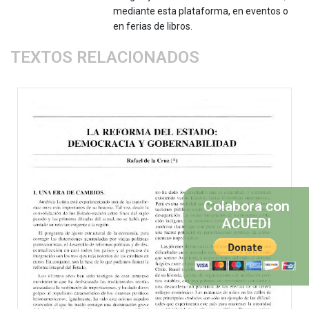
mediante esta plataforma, en eventos o
en ferias de libros.
TEXTOS RELACIONADOS
Colabora con
ACUEDI