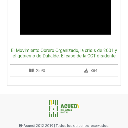
El Movimiento Obrero Organizado, la crisis de 2001 y
el gobierno de Duhalde. El caso de la CGT disidente
2590
884
Acuedi 2012-2019 | Todos los derechos reservados.