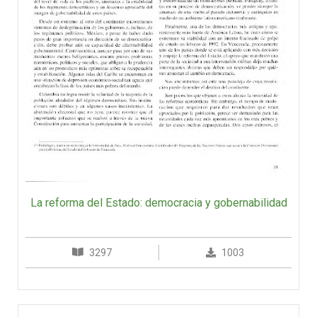
La reforma del Estado: democracia y gobernabilidad
3297
1003