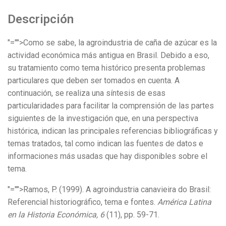
Descripción
"="">Como se sabe, la agroindustria de caña de azúcar es la
actividad económica más antigua en Brasil. Debido a eso,
su tratamiento como tema histórico presenta problemas
particulares que deben ser tomados en cuenta. A
continuación, se realiza una síntesis de esas
particularidades para facilitar la comprensión de las partes
siguientes de la investigación que, en una perspectiva
histórica, indican las principales referencias bibliográficas y
temas tratados, tal como indican las fuentes de datos e
informaciones más usadas que hay disponibles sobre el
tema.
"="">Ramos, P. (1999). A agroindustria canavieira do Brasil:
Referencial historiográfico, tema e fontes.
América Latina
en la Historia Económica, 6
(11), pp. 59-71.