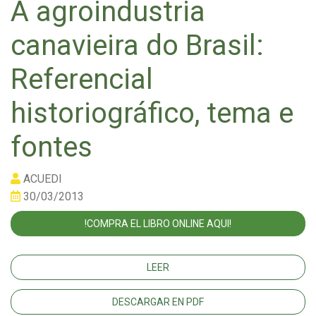
A agroindustria
canavieira do Brasil:
Referencial
historiográfico, tema e
fontes
ACUEDI
30/03/2013
!COMPRA EL LIBRO ONLINE AQUI!
LEER
DESCARGAR EN PDF