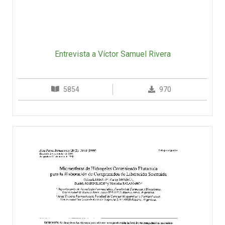
Entrevista a Víctor Samuel Rivera
5854
970