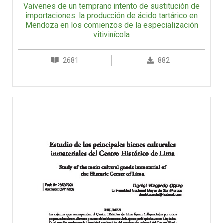
Vaivenes de un temprano intento de sustitución de
importaciones: la producción de ácido tartárico en
Mendoza en los comienzos de la especialización
vitivinícola
2681
882