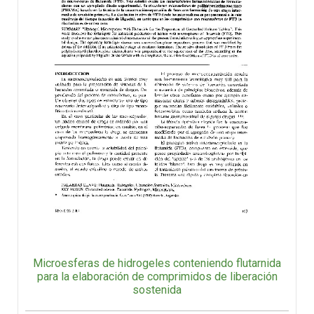
Microesferas de hidrogeles conteniendo flutarnida
para la elaboración de comprimidos de liberación
sostenida