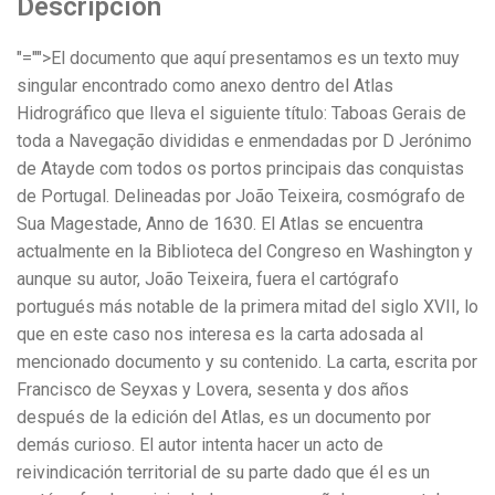
Descripción
"="">El documento que aquí presentamos es un texto muy
singular encontrado como anexo dentro del Atlas
Hidrográfico que lleva el siguiente título: Taboas Gerais de
toda a Navegação divididas e enmendadas por D Jerónimo
de Atayde com todos os portos principais das conquistas
de Portugal. Delineadas por João Teixeira, cosmógrafo de
Sua Magestade, Anno de 1630. El Atlas se encuentra
actualmente en la Biblioteca del Congreso en Washington y
aunque su autor, João Teixeira, fuera el cartógrafo
portugués más notable de la primera mitad del siglo XVII, lo
que en este caso nos interesa es la carta adosada al
mencionado documento y su contenido. La carta, escrita por
Francisco de Seyxas y Lovera, sesenta y dos años
después de la edición del Atlas, es un documento por
demás curioso. El autor intenta hacer un acto de
reivindicación territorial de su parte dado que él es un