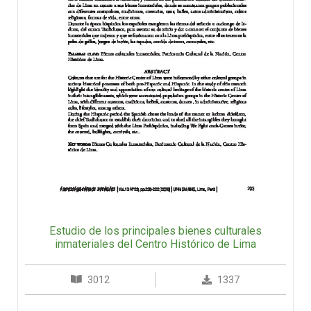
Estudio de los principales bienes culturales
inmateriales del Centro Histórico de Lima
3012
1337