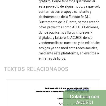
gratuito. Como tenemos que financiar
este proyecto de algún modo, ya que solo
contamos con el apoyo constante y
desinteresado de la Fundación M.J.
Bustamante de la Fuente, hemos creado
otros proyectos como ACUEDI Ediciones,
donde publicamos libros impresos y
digitales, y la Librería ACUEDI, donde
vendemos libros nuestros y de editoriales
amigas ya sea mediante redes sociales,
mediante esta plataforma, en eventos o
en ferias de libros.
TEXTOS RELACIONADOS
Colabora con
ACUEDI