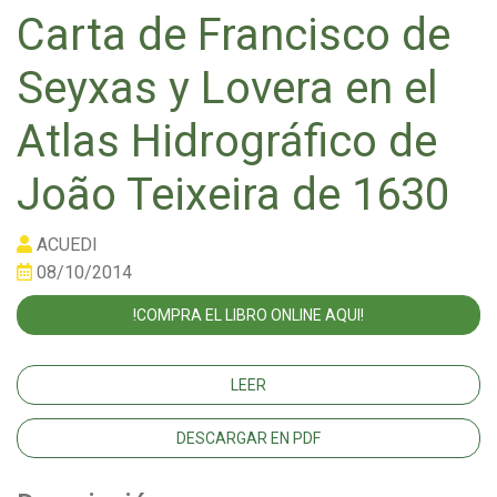
Carta de Francisco de
Seyxas y Lovera en el
Atlas Hidrográfico de
João Teixeira de 1630
ACUEDI
08/10/2014
!COMPRA EL LIBRO ONLINE AQUI!
LEER
DESCARGAR EN PDF