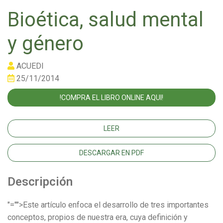
Bioética, salud mental
y género
ACUEDI
25/11/2014
!COMPRA EL LIBRO ONLINE AQUI!
LEER
DESCARGAR EN PDF
Descripción
"="">Este artículo enfoca el desarrollo de tres importantes
conceptos, propios de nuestra era, cuya definición y