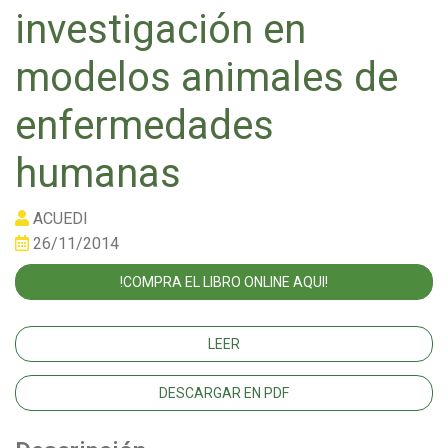
investigación en
modelos animales de
enfermedades
humanas
ACUEDI
26/11/2014
!COMPRA EL LIBRO ONLINE AQUI!
LEER
DESCARGAR EN PDF