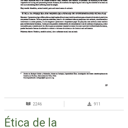
2246
911
Ética de la