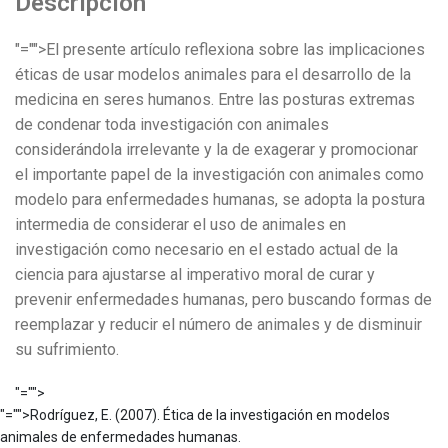
Descripción
"="">El presente artículo reflexiona sobre las implicaciones
éticas de usar modelos animales para el desarrollo de la
medicina en seres humanos. Entre las posturas extremas
de condenar toda investigación con animales
considerándola irrelevante y la de exagerar y promocionar
el importante papel de la investigación con animales como
modelo para enfermedades humanas, se adopta la postura
intermedia de considerar el uso de animales en
investigación como necesario en el estado actual de la
ciencia para ajustarse al imperativo moral de curar y
prevenir enfermedades humanas, pero buscando formas de
reemplazar y reducir el número de animales y de disminuir
su sufrimiento.
"="">
"="">Rodríguez, E. (2007). Ética de la investigación en modelos
animales de enfermedades humanas.