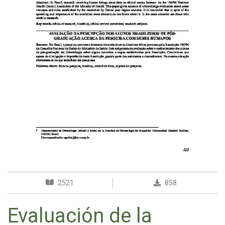
2521
858
Evaluación de la