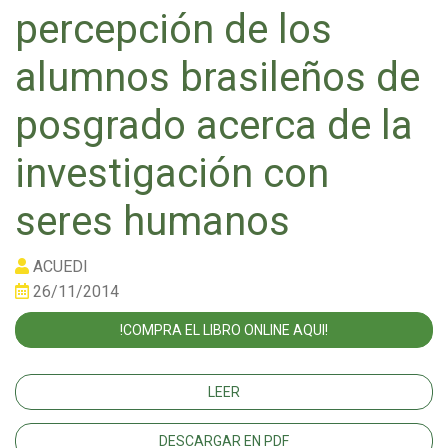
percepción de los
alumnos brasileños de
posgrado acerca de la
investigación con
seres humanos
ACUEDI
26/11/2014
!COMPRA EL LIBRO ONLINE AQUI!
LEER
DESCARGAR EN PDF