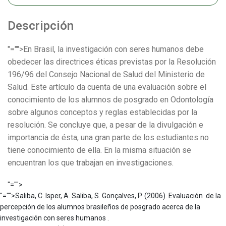
Descripción
"="">En Brasil, la investigación con seres humanos debe
obedecer las directrices éticas previstas por la Resolución
196/96 del Consejo Nacional de Salud del Ministerio de
Salud. Este artículo da cuenta de una evaluación sobre el
conocimiento de los alumnos de posgrado en Odontología
sobre algunos conceptos y reglas establecidas por la
resolución. Se concluye que, a pesar de la divulgación e
importancia de ésta, una gran parte de los estudiantes no
tiene conocimiento de ella. En la misma situación se
encuentran los que trabajan en investigaciones.
"="">
"="">Saliba, C. Isper, A. Saliba, S. Gonçalves, P. (2006). Evaluación de la
percepción de los alumnos brasileños de posgrado acerca de la
investigación con seres humanos .