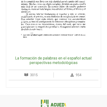
La formación de palabras en el español actual:
perspectivas metodológicas
3015
954