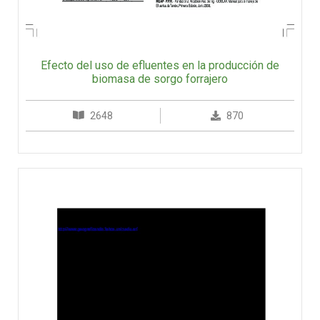
Efecto del uso de efluentes en la producción de
biomasa de sorgo forrajero
2648
870