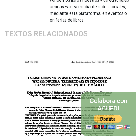
amigas ya sea mediante redes sociales,
mediante esta plataforma, en eventos o
en ferias de libros.
TEXTOS RELACIONADOS
Colabora con
ACUEDI