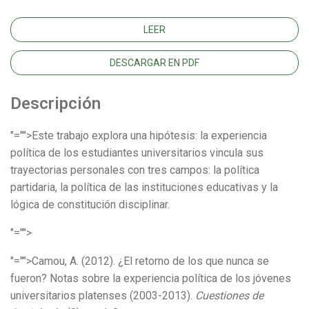
LEER
DESCARGAR EN PDF
Descripción
"="">Este trabajo explora una hipótesis: la experiencia
política de los estudiantes universitarios vincula sus
trayectorias personales con tres campos: la política
partidaria, la política de las instituciones educativas y la
lógica de constitución disciplinar.
"="">
"="">Camou, A. (2012). ¿El retorno de los que nunca se
fueron? Notas sobre la experiencia política de los jóvenes
universitarios platenses (2003-2013).
Cuestiones de