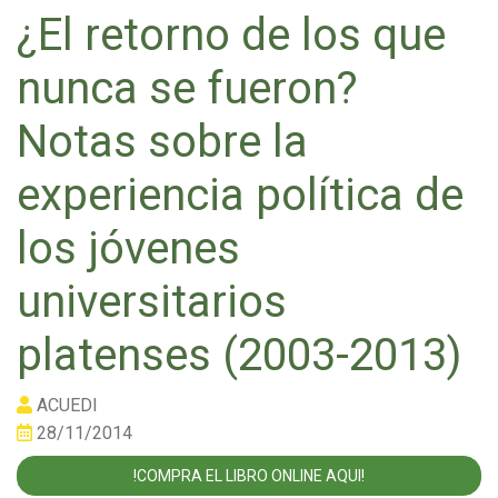
¿El retorno de los que
nunca se fueron?
Notas sobre la
experiencia política de
los jóvenes
universitarios
platenses (2003-2013)
ACUEDI
28/11/2014
!COMPRA EL LIBRO ONLINE AQUI!