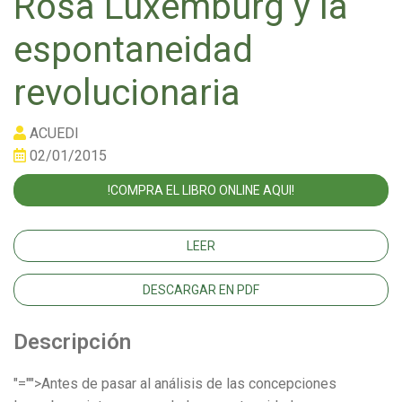
Rosa Luxemburg y la
espontaneidad
revolucionaria
ACUEDI
02/01/2015
!COMPRA EL LIBRO ONLINE AQUI!
LEER
DESCARGAR EN PDF
Descripción
"="">Antes de pasar al análisis de las concepciones