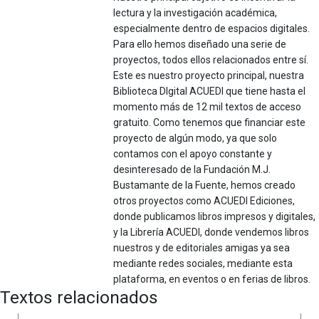
lectura y la investigación académica,
especialmente dentro de espacios digitales.
Para ello hemos diseñado una serie de
proyectos, todos ellos relacionados entre sí.
Este es nuestro proyecto principal, nuestra
Biblioteca DIgital ACUEDI que tiene hasta el
momento más de 12 mil textos de acceso
gratuito. Como tenemos que financiar este
proyecto de algún modo, ya que solo
contamos con el apoyo constante y
desinteresado de la Fundación M.J.
Bustamante de la Fuente, hemos creado
otros proyectos como ACUEDI Ediciones,
donde publicamos libros impresos y digitales,
y la Librería ACUEDI, donde vendemos libros
nuestros y de editoriales amigas ya sea
mediante redes sociales, mediante esta
plataforma, en eventos o en ferias de libros.
Textos relacionados