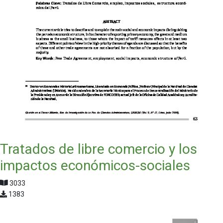
Tratados de libre comercio y los
impactos económicos-sociales
3033
1383