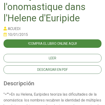
l'onomastique dans
l'Helene d'Euripide
ACUEDI
10/01/2015
!COMPRA EL LIBRO ONLINE AQUI!
LEER
DESCARGAR EN PDF
Descripción
"="">En su Helena, Eurípides teoriza las dificultades de la
onomástica: los nombres recubren la identidad de múltiples