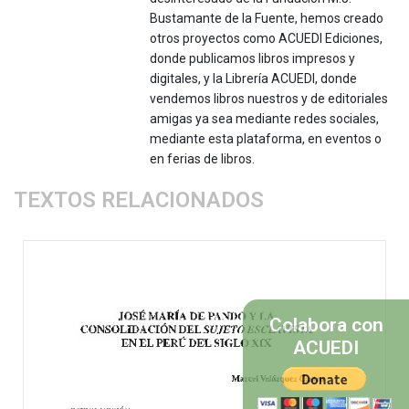
Bustamante de la Fuente, hemos creado
otros proyectos como ACUEDI Ediciones,
donde publicamos libros impresos y
digitales, y la Librería ACUEDI, donde
vendemos libros nuestros y de editoriales
amigas ya sea mediante redes sociales,
mediante esta plataforma, en eventos o
en ferias de libros.
TEXTOS RELACIONADOS
Colabora con
ACUEDI