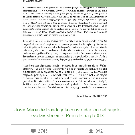
José María de Pando y la consolidación del sujeto
esclavista en el Perú del siglo XIX
2745
992