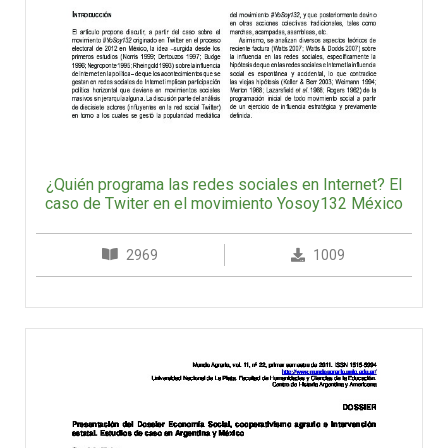
¿Quién programa las redes sociales en Internet? El
caso de Twiter en el movimiento Yosoy132 México
2969
1009