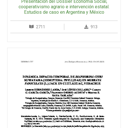
Presentación del Dossier Economía Social,
cooperativismo agrario e intervención estatal.
Estudios de caso en Argentina y México
2711
913