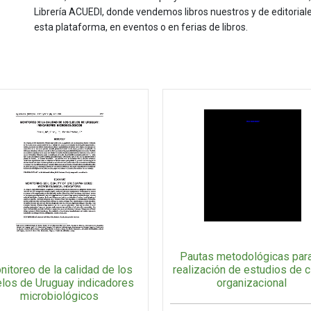
Librería ACUEDI, donde vendemos libros nuestros y de editoria
esta plataforma, en eventos o en ferias de libros.
Pautas metodológicas para
nitoreo de la calidad de los
realización de estudios de c
los de Uruguay indicadores
organizacional
microbiológicos