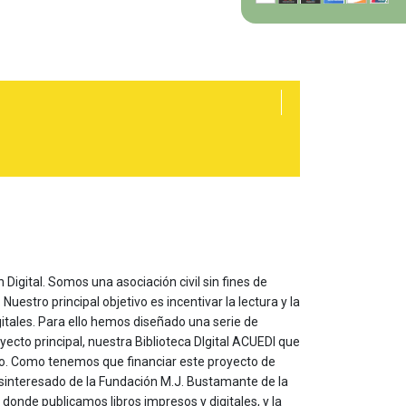
 Digital. Somos una asociación civil sin fines de
estro principal objetivo es incentivar la lectura y la
itales. Para ello hemos diseñado una serie de
yecto principal, nuestra Biblioteca DIgital ACUEDI que
to. Como tenemos que financiar este proyecto de
sinteresado de la Fundación M.J. Bustamante de la
onde publicamos libros impresos y digitales, y la