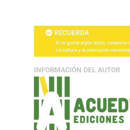
RECUERDA
Si te gusta algún autor, colabora 
La cultura y la educación necesita
INFORMACIÓN DEL AUTOR