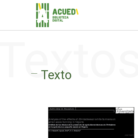
Texto
Texto