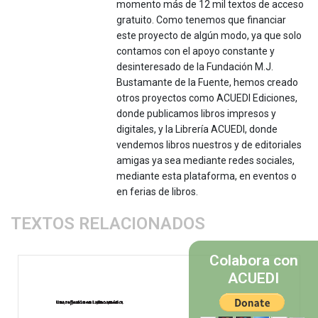
momento más de 12 mil textos de acceso
gratuito. Como tenemos que financiar
este proyecto de algún modo, ya que solo
contamos con el apoyo constante y
desinteresado de la Fundación M.J.
Bustamante de la Fuente, hemos creado
otros proyectos como ACUEDI Ediciones,
donde publicamos libros impresos y
digitales, y la Librería ACUEDI, donde
vendemos libros nuestros y de editoriales
amigas ya sea mediante redes sociales,
mediante esta plataforma, en eventos o
en ferias de libros.
TEXTOS RELACIONADOS
Colabora con
ACUEDI