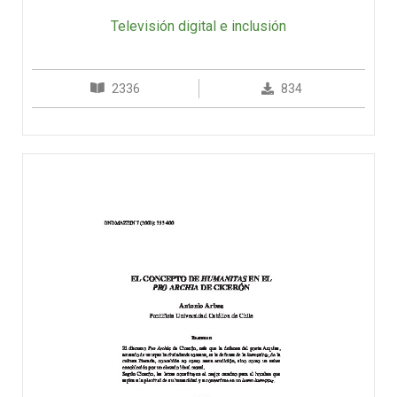
Televisión digital e inclusión
2336
834