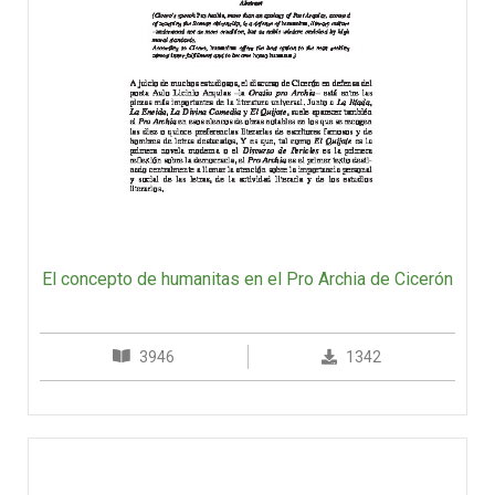
El concepto de humanitas en el Pro Archia de Cicerón
3946
1342