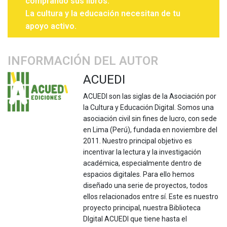
comprando sus libros.
La cultura y la educación necesitan de tu
apoyo activo.
INFORMACIÓN DEL AUTOR
ACUEDI
ACUEDI son las siglas de la Asociación por
la Cultura y Educación Digital. Somos una
asociación civil sin fines de lucro, con sede
en Lima (Perú), fundada en noviembre del
2011. Nuestro principal objetivo es
incentivar la lectura y la investigación
académica, especialmente dentro de
espacios digitales. Para ello hemos
diseñado una serie de proyectos, todos
ellos relacionados entre sí. Este es nuestro
proyecto principal, nuestra Biblioteca
DIgital ACUEDI que tiene hasta el