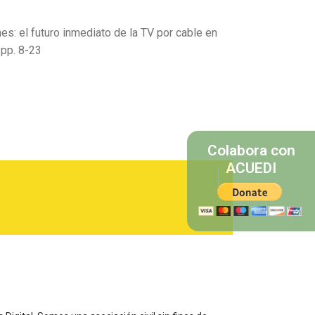
es: el futuro inmediato de la TV por cable en
 pp. 8-23
Colabora con
ACUEDI