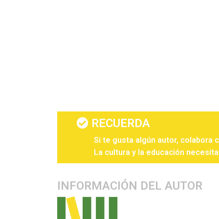
RECUERDA
Si te gusta algún autor, colabora 
La cultura y la educación necesita
INFORMACIÓN DEL AUTOR