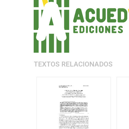
TEXTOS RELACIONADOS