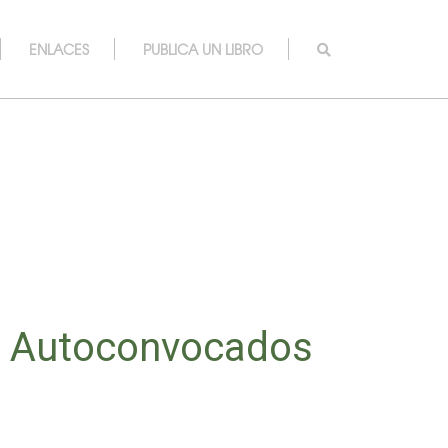
ENLACES
PUBLICA UN LIBRO
os Autoconvocados