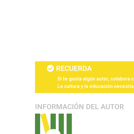
RECUERDA
Si te gusta algún autor, colabora 
La cultura y la educación necesita
INFORMACIÓN DEL AUTOR