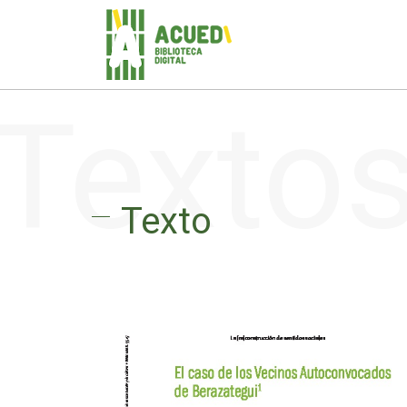
Texto
Texto