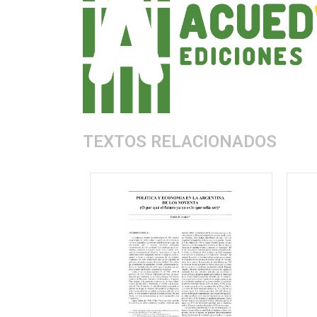
TEXTOS RELACIONADOS