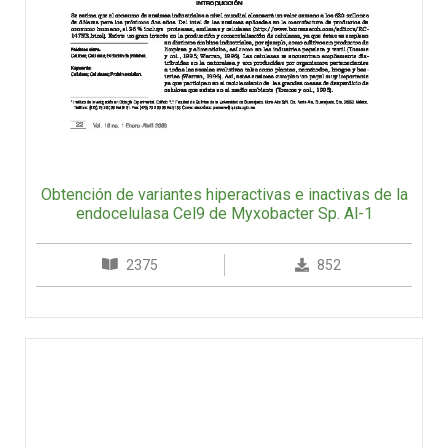
Obtención de variantes hiperactivas e inactivas de la
endocelulasa Cel9 de Myxobacter Sp. Al-1
2375
852