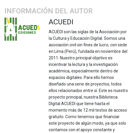
INFORMACIÓN DEL AUTOR
ACUEDI
ACUEDI son las siglas de la Asociación por
la Cultura y Educación Digital. Somos una
asociación civil sin fines de lucro, con sede
en Lima (Perú), fundada en noviembre del
2011. Nuestro principal objetivo es
incentivar la lectura y la investigación
académica, especialmente dentro de
espacios digitales. Para ello hemos
diseñado una serie de proyectos, todos
ellos relacionados entre sí. Este es nuestro
proyecto principal, nuestra Biblioteca
DIgital ACUEDI que tiene hasta el
momento más de 12 mil textos de acceso
gratuito. Como tenemos que financiar
este proyecto de algún modo, ya que solo
contamos con el apoyo constante y