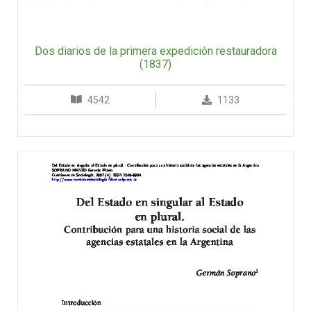
Dos diarios de la primera expedición restauradora
(1837)
4542
1133