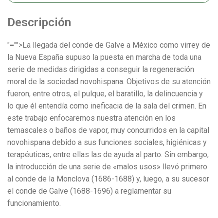
Descripción
"="">La llegada del conde de Galve a México como virrey de
la Nueva España supuso la puesta en marcha de toda una
serie de medidas dirigidas a conseguir la regeneración
moral de la sociedad novohispana. Objetivos de su atención
fueron, entre otros, el pulque, el baratillo, la delincuencia y
lo que él entendía como ineficacia de la sala del crimen. En
este trabajo enfocaremos nuestra atención en los
temascales o baños de vapor, muy concurridos en la capital
novohispana debido a sus funciones sociales, higiénicas y
terapéuticas, entre ellas las de ayuda al parto. Sin embargo,
la introducción de una serie de «malos usos» llevó primero
al conde de la Monclova (1686-1688) y, luego, a su sucesor
el conde de Galve (1688-1696) a reglamentar su
funcionamiento.