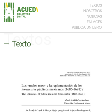
TEXTOS
NOSOTROS
NOTICIAS
ENLACES
PUBLICA UN LIBRO
Textos
Texto