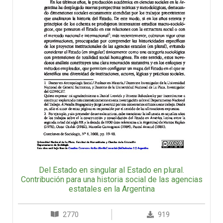
Del Estado en singular al Estado en plural.
Contribución para una historia social de las agencias
estatales en la Argentina
2770
919