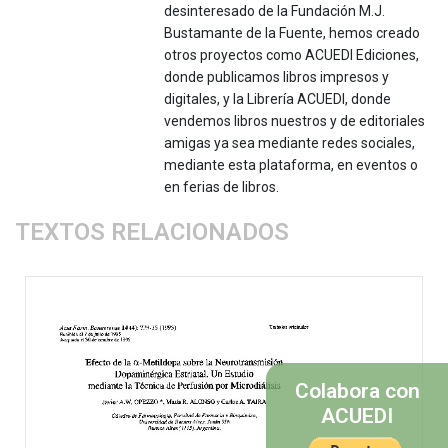
desinteresado de la Fundación M.J.
Bustamante de la Fuente, hemos creado
otros proyectos como ACUEDI Ediciones,
donde publicamos libros impresos y
digitales, y la Librería ACUEDI, donde
vendemos libros nuestros y de editoriales
amigas ya sea mediante redes sociales,
mediante esta plataforma, en eventos o
en ferias de libros.
TEXTOS RELACIONADOS
Colabora con
ACUEDI