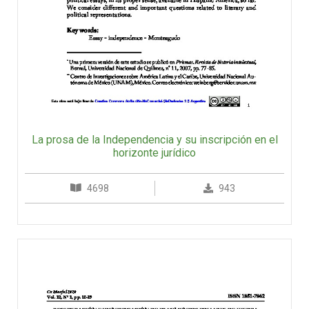
La prosa de la Independencia y su inscripción en el
horizonte jurídico
4698
943