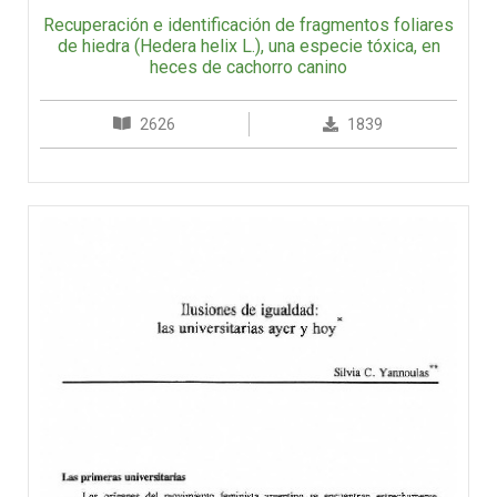
Recuperación e identificación de fragmentos foliares
de hiedra (Hedera helix L.), una especie tóxica, en
heces de cachorro canino
2626
1839