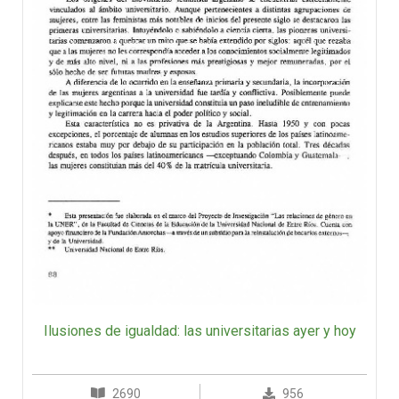
Ilusiones de igualdad: las universitarias ayer y hoy
2690
956