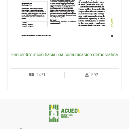
Encuentro: inicio hacia una comunicación democrática
2471
892