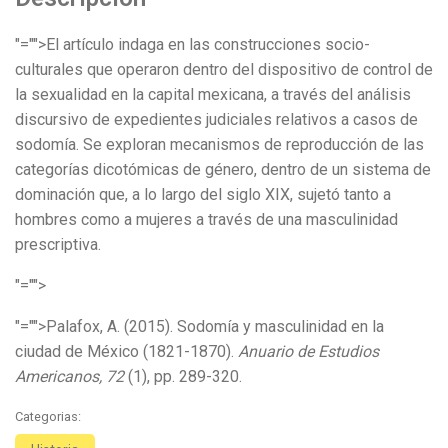
"="">El artículo indaga en las construcciones socio-
culturales que operaron dentro del dispositivo de control de
la sexualidad en la capital mexicana, a través del análisis
discursivo de expedientes judiciales relativos a casos de
sodomía. Se exploran mecanismos de reproducción de las
categorías dicotómicas de género, dentro de un sistema de
dominación que, a lo largo del siglo XIX, sujetó tanto a
hombres como a mujeres a través de una masculinidad
prescriptiva.
"="">
"="">Palafox, A. (2015). Sodomía y masculinidad en la
ciudad de México (1821-1870).
Anuario de Estudios
Americanos, 72
(1), pp. 289-320.
Categorias: