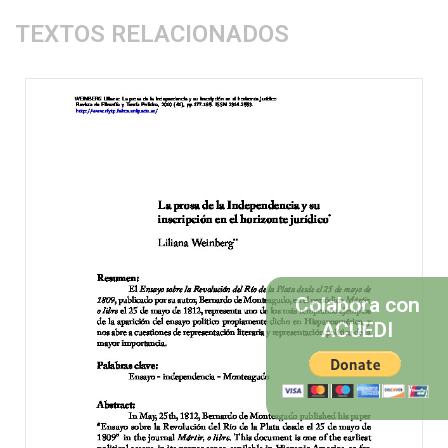
TEXTOS RELACIONADOS
Colabora con
ACUEDI