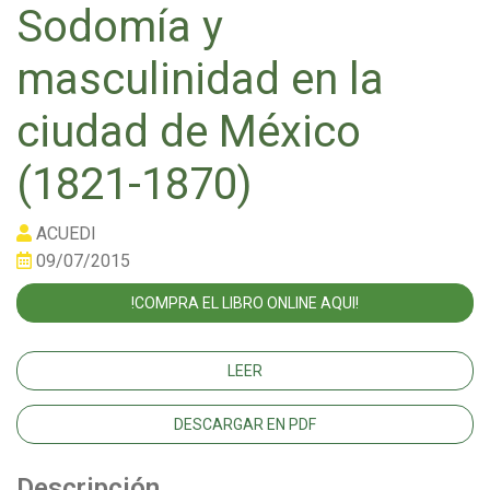
Sodomía y
masculinidad en la
ciudad de México
(1821-1870)
ACUEDI
09/07/2015
!COMPRA EL LIBRO ONLINE AQUI!
LEER
DESCARGAR EN PDF
Descripción