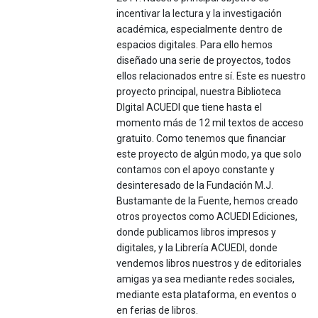
incentivar la lectura y la investigación
académica, especialmente dentro de
espacios digitales. Para ello hemos
diseñado una serie de proyectos, todos
ellos relacionados entre sí. Este es nuestro
proyecto principal, nuestra Biblioteca
DIgital ACUEDI que tiene hasta el
momento más de 12 mil textos de acceso
gratuito. Como tenemos que financiar
este proyecto de algún modo, ya que solo
contamos con el apoyo constante y
desinteresado de la Fundación M.J.
Bustamante de la Fuente, hemos creado
otros proyectos como ACUEDI Ediciones,
donde publicamos libros impresos y
digitales, y la Librería ACUEDI, donde
vendemos libros nuestros y de editoriales
amigas ya sea mediante redes sociales,
mediante esta plataforma, en eventos o
en ferias de libros.