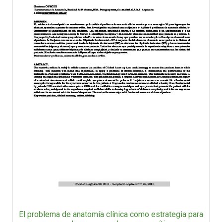
El problema de anatomía clínica como estrategia para