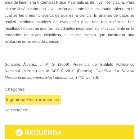
área de Ingeniería y Ciencias Físico Matemáticas de nivel licenciatura. Para
ello se llevó a cabo una evaluación mediante un cuestionario abierto en el
cual se les preguntó acerca de qué es la ciencia. El análisis de datos se
realizó mediante matrices de evaluación y de una red sistémica. Los
resultados muestran que los estudiantes mejoraron significativamente en la
redacción de textos científicos, al mismo tiempo que mostraron una
evolución en su idea de ciencia.
González Álvarez, L. M. G. (2009). Presencia del Instituto Politécnico
Nacional (México) en la ACE-X 2010 (Francia).
Científica: La Revista
Mexicana de Ingeniería Electromecánica, 14(1)
, pp. 3-8.
Categorias:
Ingeniería Electromecánica
Colecciones:
RECUERDA