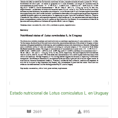
Estado nutricional de Lotus corniculatus L. en Uruguay
2669
895