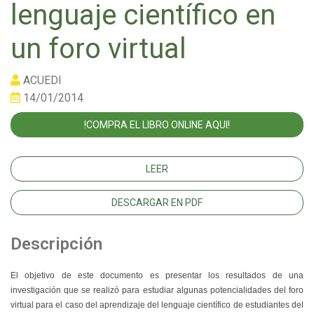
lenguaje científico en
un foro virtual
ACUEDI
14/01/2014
!COMPRA EL LIBRO ONLINE AQUI!
LEER
DESCARGAR EN PDF
Descripción
El objetivo de este documento es presentar los resultados de una
investigación que se realizó para estudiar algunas potencialidades del foro
virtual para el caso del aprendizaje del lenguaje científico de estudiantes del