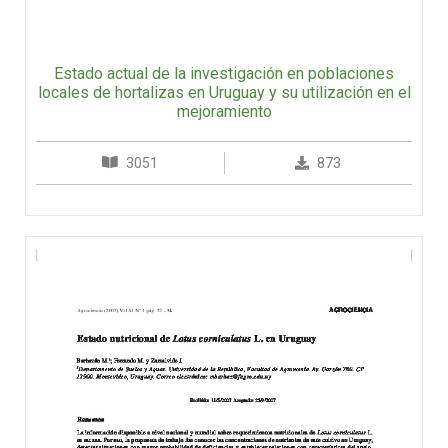
Estado actual de la investigación en poblaciones
locales de hortalizas en Uruguay y su utilización en el
mejoramiento
3051
873