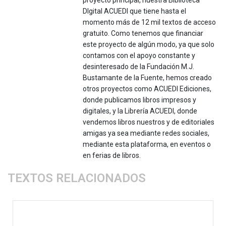
DIgital ACUEDI que tiene hasta el
momento más de 12 mil textos de acceso
gratuito. Como tenemos que financiar
este proyecto de algún modo, ya que solo
contamos con el apoyo constante y
desinteresado de la Fundación M.J.
Bustamante de la Fuente, hemos creado
otros proyectos como ACUEDI Ediciones,
donde publicamos libros impresos y
digitales, y la Librería ACUEDI, donde
vendemos libros nuestros y de editoriales
amigas ya sea mediante redes sociales,
mediante esta plataforma, en eventos o
en ferias de libros.
TEXTOS RELACIONADOS