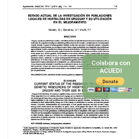
Colabora con
ACUEDI