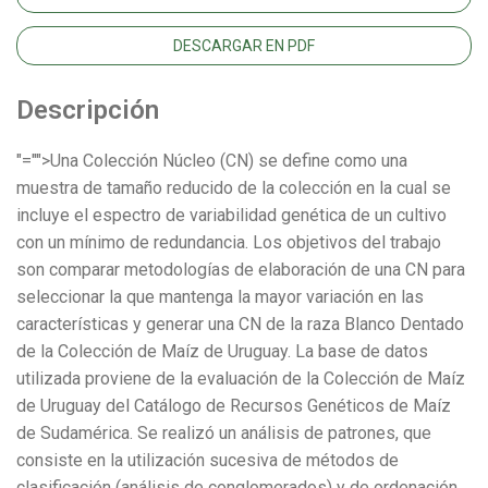
DESCARGAR EN PDF
Descripción
"="">Una Colección Núcleo (CN) se define como una
muestra de tamaño reducido de la colección en la cual se
incluye el espectro de variabilidad genética de un cultivo
con un mínimo de redundancia. Los objetivos del trabajo
son comparar metodologías de elaboración de una CN para
seleccionar la que mantenga la mayor variación en las
características y generar una CN de la raza Blanco Dentado
de la Colección de Maíz de Uruguay. La base de datos
utilizada proviene de la evaluación de la Colección de Maíz
de Uruguay del Catálogo de Recursos Genéticos de Maíz
de Sudamérica. Se realizó un análisis de patrones, que
consiste en la utilización sucesiva de métodos de
clasificación (análisis de conglomerados) y de ordenación