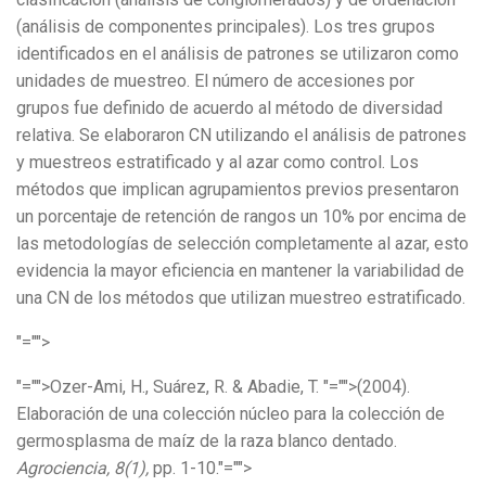
(análisis de componentes principales). Los tres grupos
identificados en el análisis de patrones se utilizaron como
unidades de muestreo. El número de accesiones por
grupos fue definido de acuerdo al método de diversidad
relativa. Se elaboraron CN utilizando el análisis de patrones
y muestreos estratificado y al azar como control. Los
métodos que implican agrupamientos previos presentaron
un porcentaje de retención de rangos un 10% por encima de
las metodologías de selección completamente al azar, esto
evidencia la mayor eficiencia en mantener la variabilidad de
una CN de los métodos que utilizan muestreo estratificado.
"="">
"="">Ozer-Ami, H., Suárez, R. & Abadie, T.
"="">(2004).
Elaboración de una colección núcleo para la colección de
germosplasma de maíz de la raza blanco dentado.
Agrociencia, 8(1),
pp. 1-10.
"="">