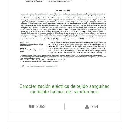
Caracterización eléctrica de tejido sanguíneo
mediante función de transferencia
3052
864