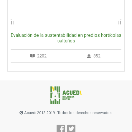
Evaluación de la sustentabilidad en predios hortícolas
salteños
2202
852
Acuedi 2012-2019 | Todos los derechos reservados.