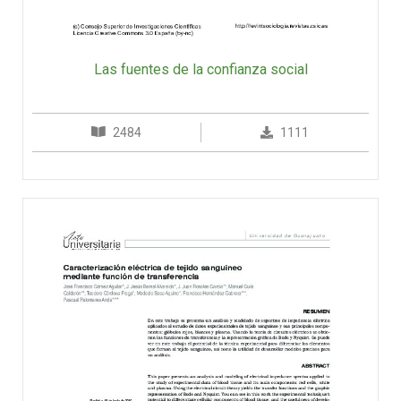
Las fuentes de la confianza social
2484
1111