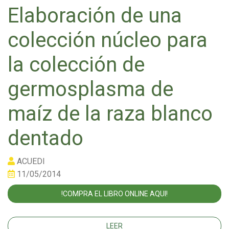
Elaboración de una
colección núcleo para
la colección de
germosplasma de
maíz de la raza blanco
dentado
ACUEDI
11/05/2014
!COMPRA EL LIBRO ONLINE AQUI!
LEER