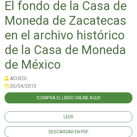
El fondo de la Casa de
Moneda de Zacatecas
en el archivo histórico
de la Casa de Moneda
de México
ACUEDI
05/04/2013
!COMPRA EL LIBRO ONLINE AQUI!
LEER
DESCARGAR EN PDF