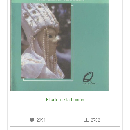
El arte de la ficción
2991
2702