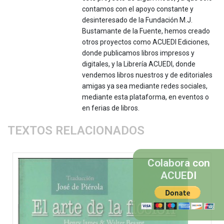
contamos con el apoyo constante y
desinteresado de la Fundación M.J.
Bustamante de la Fuente, hemos creado
otros proyectos como ACUEDI Ediciones,
donde publicamos libros impresos y
digitales, y la Librería ACUEDI, donde
vendemos libros nuestros y de editoriales
amigas ya sea mediante redes sociales,
mediante esta plataforma, en eventos o
en ferias de libros.
TEXTOS RELACIONADOS
Colabora con
ACUEDI