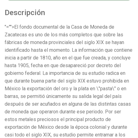
Descripción
"="">El fondo documental de la Casa de Moneda de
Zacatecas es uno de los más completos que sobre las
fábricas de moneda provinciales del siglo XIX se hayan
identificado hasta el momento. La información que contiene
inicia a partir de 1810, año en el que fue creada, y concluye
hasta 1905, fecha en que desapareció por decreto del
gobierno federal. La importancia de su estudio radica en
que durante buena parte del siglo XIX estuvo prohibida en
México la exportación del oro y la plata en \"pasta\" o en
barras, se permitió únicamente su salida legal del país
después de ser acuñados en alguna de las distintas casas
de moneda que operaron durante ese periodo. Por ser
estos metales preciosos el principal producto de
exportación de México desde la época colonial y durante
casi todo el siglo XIX, su estudio permite entramar a los