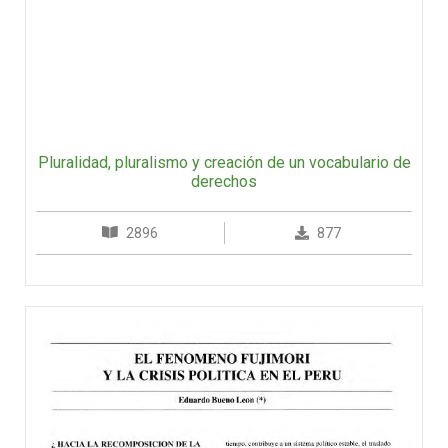
Pluralidad, pluralismo y creación de un vocabulario de
derechos
2896
877