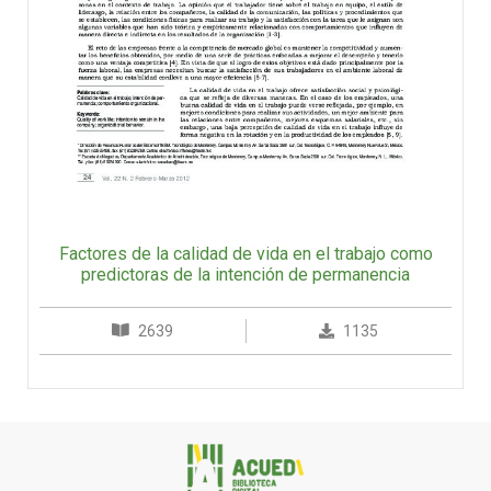
Factores de la calidad de vida en el trabajo como
predictoras de la intención de permanencia
2639
1135