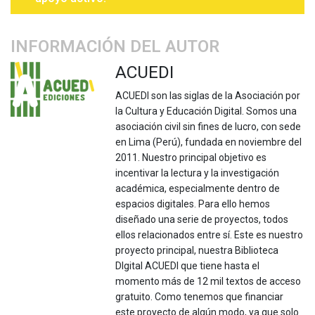
INFORMACIÓN DEL AUTOR
ACUEDI
ACUEDI son las siglas de la Asociación por
la Cultura y Educación Digital. Somos una
asociación civil sin fines de lucro, con sede
en Lima (Perú), fundada en noviembre del
2011. Nuestro principal objetivo es
incentivar la lectura y la investigación
académica, especialmente dentro de
espacios digitales. Para ello hemos
diseñado una serie de proyectos, todos
ellos relacionados entre sí. Este es nuestro
proyecto principal, nuestra Biblioteca
DIgital ACUEDI que tiene hasta el
momento más de 12 mil textos de acceso
gratuito. Como tenemos que financiar
este proyecto de algún modo, ya que solo