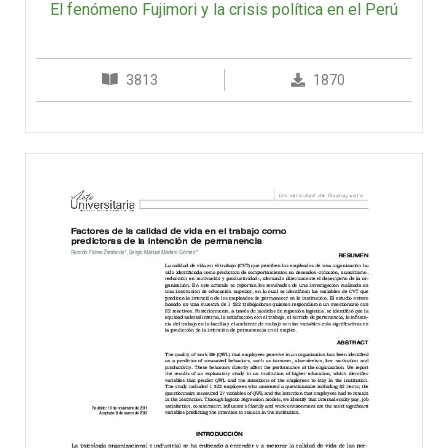
El fenómeno Fujimori y la crisis política en el Perú
3813
1870